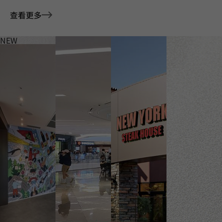
查看更多
NEW