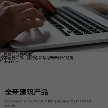
订阅我们的新闻通讯
探索创新项目、独特色彩与最新新闻和趋势
Subscribe
全新建筑产品
Discover the new VIZUON films inspired by the latest
trends.