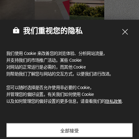
我们重视您的隐私
我们使用 Cookie 来改善您的浏览体验、分析网站流量，
并支持我们的市场推广活动。某些 Cookie
对网站的正常运行是必需的，而其他 Cookie
则帮助我们了解您与网站的交互方式，以便我们进行改进。
您可以随时选择是否允许使用非必要的 Cookie，
并管理您的偏好设置。有关我们如何使用 Cookie
以及如何管理您的偏好设置的更多信息，请查看我们的
隐私政策
.
全部接受