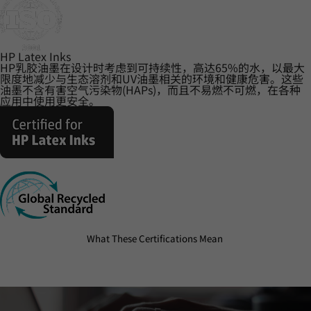
HP Latex Inks
HP乳胶油墨在设计时考虑到可持续性，高达65%的水，以最大
限度地减少与生态溶剂和UV油墨相关的环境和健康危害。这些
油墨不含有害空气污染物(HAPs)，而且不易燃不可燃，在各种
应用中使用更安全。
What These Certifications Mean