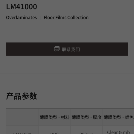
LM41000
Overlaminates
Floor Films Collection
|
联系我们
产品参数
薄膜类型 - 材料
薄膜类型 - 厚度
薄膜类型 - 颜色
Clear (Emb