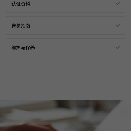
认证资料
安装指南
维护与保养