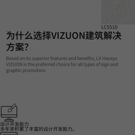
LC5510
‌为什么选择VIZUON建筑解决
方案？‌
Based on its superior features and benefits, LX Hausys
VIZUON is the preferred choice for all types of sign and
graphic promotion.
设计开发能力
多年来积累了丰富的设计开发能力。