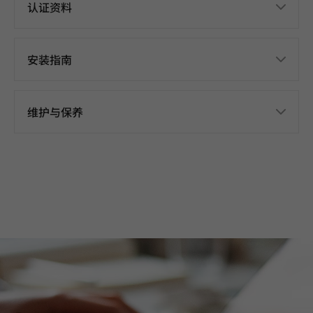
认证资料
安装指南
维护与保养