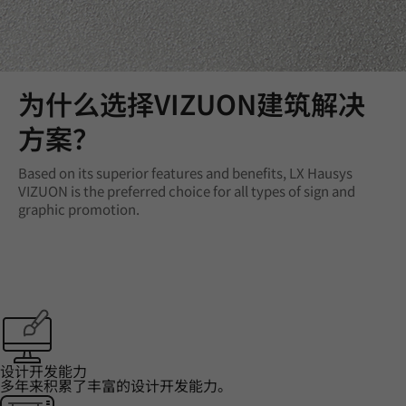
‌为什么选择VIZUON建筑解决
方案？‌
Based on its superior features and benefits, LX Hausys
VIZUON is the preferred choice for all types of sign and
graphic promotion.
设计开发能力
多年来积累了丰富的设计开发能力。