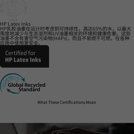
HP Latex Inks
HP乳胶油墨在设计时考虑到可持续性，高达65%的水，以最大
限度地减少与生态溶剂和UV油墨相关的环境和健康危害。这些
油墨不含有害空气污染物(HAPs)，而且不易燃不可燃，在各种
应用中使用更安全。
What These Certifications Mean