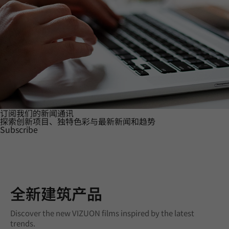
订阅我们的新闻通讯
探索创新项目、独特色彩与最新新闻和趋势
Subscribe
全新建筑产品
Discover the new VIZUON films inspired by the latest
trends.