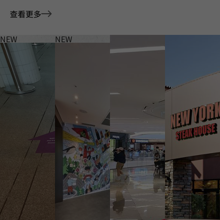
查看更多
NEW
NEW