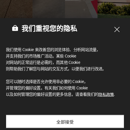
我们重视您的隐私
我们使用 Cookie 来改善您的浏览体验、分析网站流量，
并支持我们的市场推广活动。某些 Cookie
对网站的正常运行是必需的，而其他 Cookie
则帮助我们了解您与网站的交互方式，以便我们进行改进。
您可以随时选择是否允许使用非必要的 Cookie，
并管理您的偏好设置。有关我们如何使用 Cookie
以及如何管理您的偏好设置的更多信息，请查看我们的
隐私政策
.
全部接受