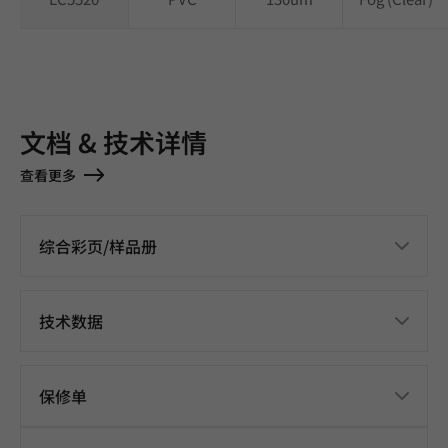
文档 & 技术详情
查看更多
综合彩页/样品册
技术数据
保修单