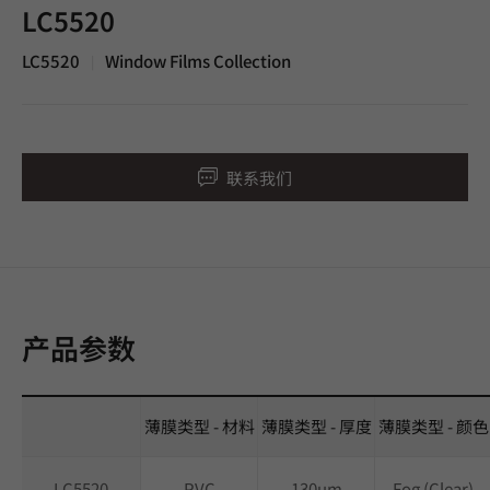
LC5520
LC5520
Window Films Collection
|
联系我们
产品参数
薄膜类型 - 材料
薄膜类型 - 厚度
薄膜类型 - 颜色
LC5520
PVC
130um
Fog (Clear)