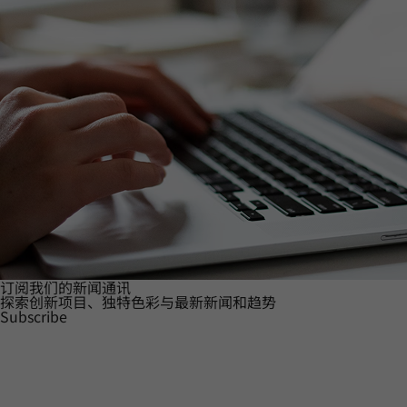
订阅我们的新闻通讯
探索创新项目、独特色彩与最新新闻和趋势
Subscribe