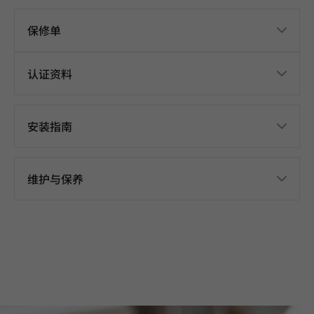
保修单
认证资料
安装指南
维护与保养