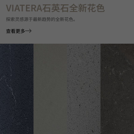
VIATERA石英石全新花色
探索灵感源于最新趋势的全新花色。
查看更多