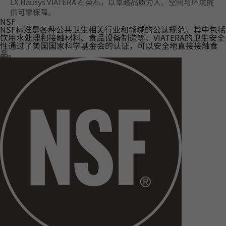
LX Hausys VIATERA 石英石，以卓越品质为人、空间与环境提
供可靠保障。
NSF
NSF标准是各种公共卫生相关行业和领域的公认规范。其中包括
饮用水处理和接触材料、食品设备制造等。VIATERA的卫生安全
性通过了美国国家科学基金会的认证，可以安全地直接接触食
品。