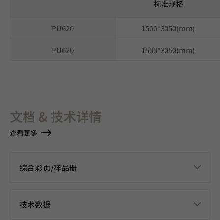
标准规格
PU620
1500*3050(mm)
PU620
1500*3050(mm)
文档 & 技术详情
查看更多
综合彩页/样品册
技术数据