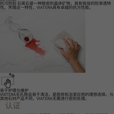
抗污防刮‌ 石英石是一种致密的晶体矿物，具有极佳的防渗透特
性。凭借这一特性，VIATERA具有卓越的抗污性能。
易于护理与维护
VIATERA无孔隙且易于清洁，是厨房和浴室应用的理想选择。与
其他石材产品不同，VIATERA无需进行密封处理。
认证‌