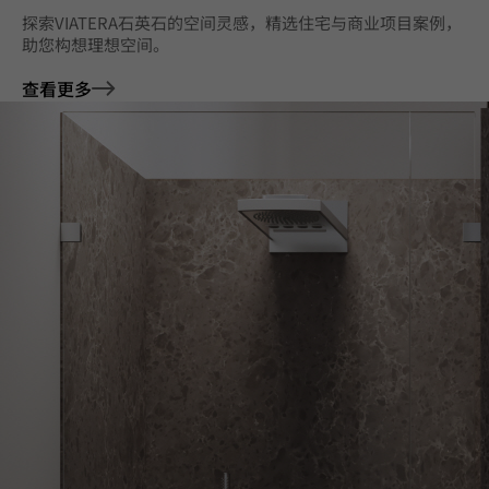
探索VIATERA石英石的空间灵感，精选住宅与商业项目案例，
助您构想理想空间。
查看更多