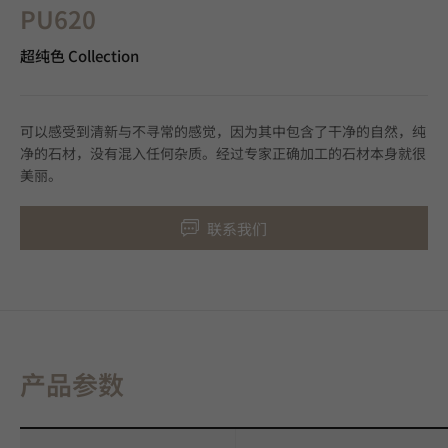
PU620
超纯色 Collection
可以感受到清新与不寻常的感觉，因为其中包含了干净的自然，纯
净的石材，没有混入任何杂质。经过专家正确加工的石材本身就很
美丽。
联系我们
产品参数