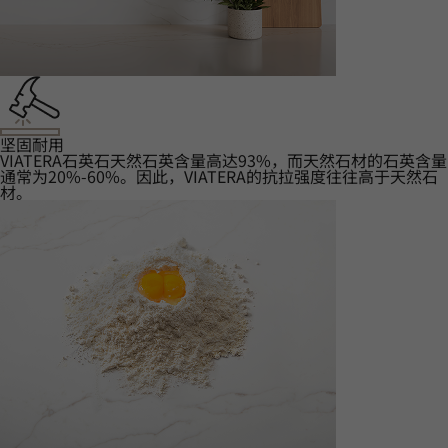
坚固耐用‌
VIATERA石英石天然石英含量高达93%，而天然石材的石英含量
通常为20%-60%。因此，VIATERA的抗拉强度往往高于天然石
材。