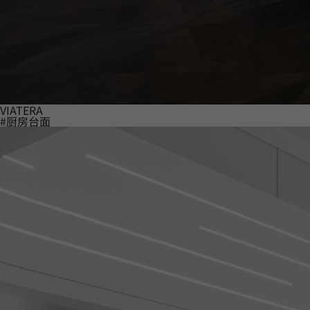
VIATERA
#厨房台面