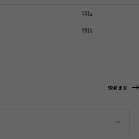
颗粒
颗粒
查看更多