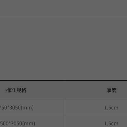
标准规格
厚度
750*3050(mm)
1.5cm
500*3050(mm)
1.5cm