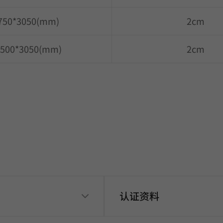
750*3050(mm)
2cm
500*3050(mm)
2cm
认证资料