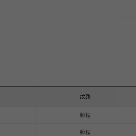
纹路
颗粒
颗粒