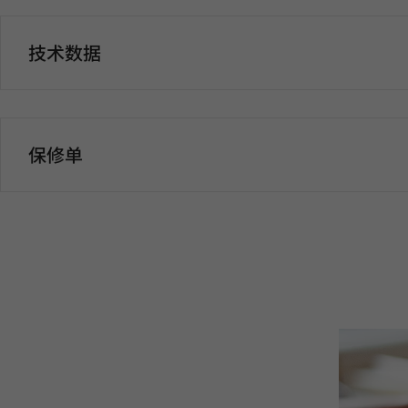
技术数据
保修单