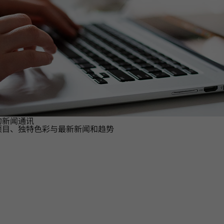
的新闻通讯
项目、独特色彩与最新新闻和趋势