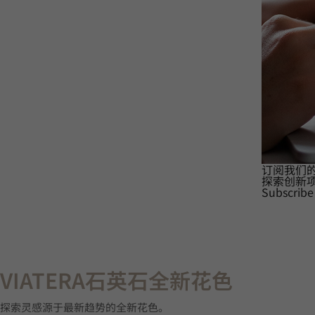
订阅我们
探索创新
Subscribe
VIATERA石英石全新花色
探索灵感源于最新趋势的全新花色。