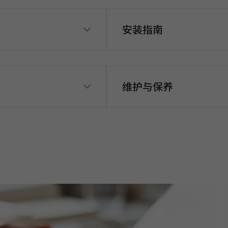
安装指南
维护与保养