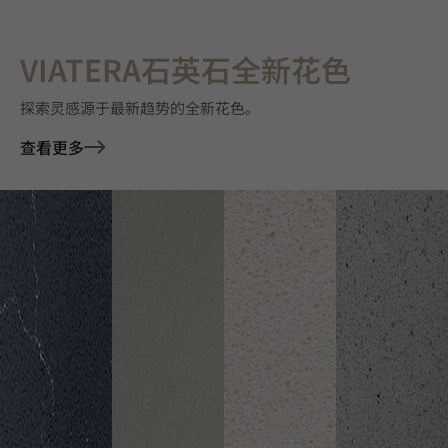
VIATERA石英石全新花色
探索灵感源于最新趋势的全新花色。
查看更多