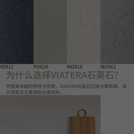
VE812
PU626
MO016
MO561
为什么选择VIATERA石英石？
凭借其卓越的特性与优势，VIATERA石英石已成为建筑商、设
计师和业主首选的台面材料。