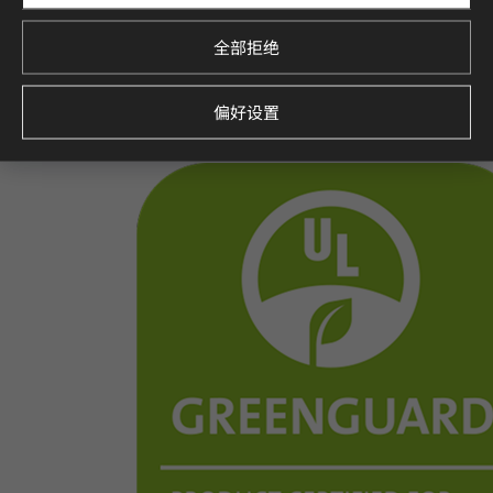
全部拒绝
偏好设置