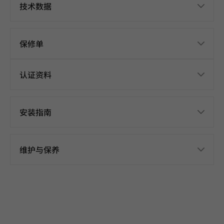
技术数据
保修单
认证资料
安装指南
维护与保养