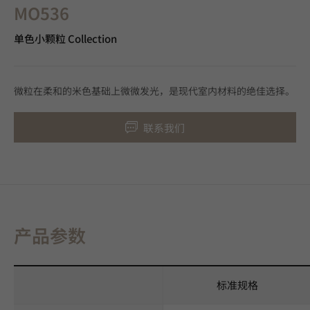
MO536
单色小颗粒 Collection
微粒在柔和的米色基础上微微发光，是现代室内材料的绝佳选择。
联系我们
产品参数
标准规格