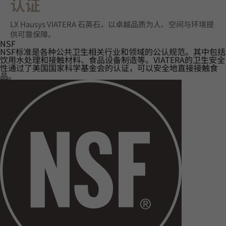
认证‌
LX Hausys VIATERA 石英石，以卓越品质为人、空间与环境提
供可靠保障。
NSF
NSF标准是各种公共卫生相关行业和领域的公认规范。其中包括
饮用水处理和接触材料、食品设备制造等。VIATERA的卫生安全
性通过了美国国家科学基金会的认证，可以安全地直接接触食
品。