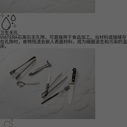
卫生无孔
VIATERA石英石无孔隙，可直接用于食品加工。当材料或接缝存
在孔隙时，食物残渣会嵌入表面材料，成为细菌滋生和污染的温
床。