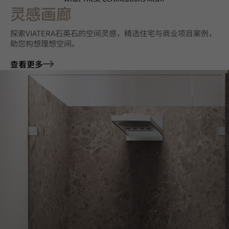
灵感画廊
探索VIATERA石英石的空间灵感，精选住宅与商业项目案例，
助您构想理想空间。
查看更多