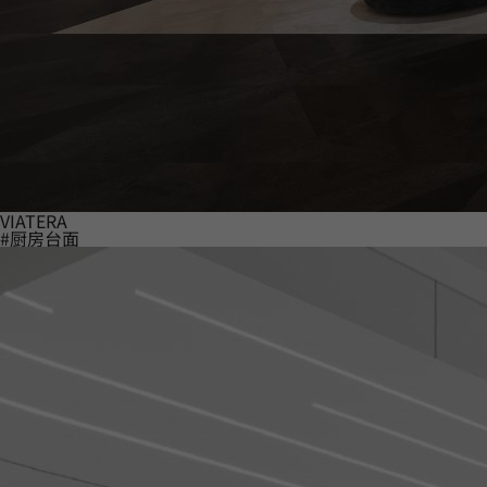
VIATERA
#厨房台面