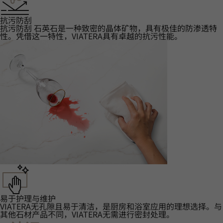
抗污防刮‌
抗污防刮‌ 石英石是一种致密的晶体矿物，具有极佳的防渗透特
性。凭借这一特性，VIATERA具有卓越的抗污性能。
易于护理与维护
VIATERA无孔隙且易于清洁，是厨房和浴室应用的理想选择。与
其他石材产品不同，VIATERA无需进行密封处理。