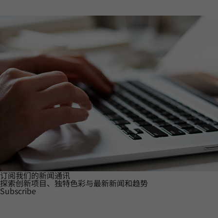
订阅我们的新闻通讯
探索创新项目、独特色彩与最新新闻和趋势
Subscribe