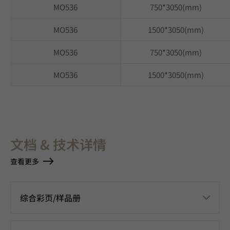
MO536
750*3050(mm)
MO536
1500*3050(mm)
MO536
750*3050(mm)
MO536
1500*3050(mm)
文档 & 技术详情
查看更多
综合彩页/样品册