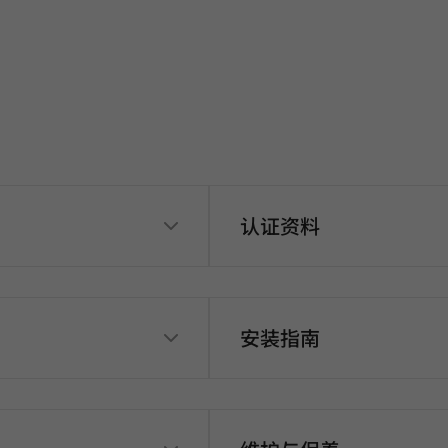
认证资料
安装指南