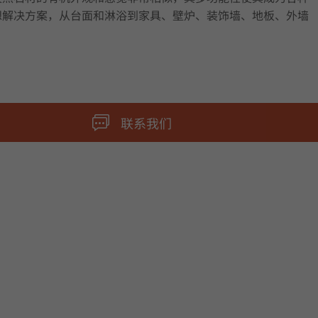
想解决方案，从台面和淋浴到家具、壁炉、装饰墙、地板、外墙
联系我们