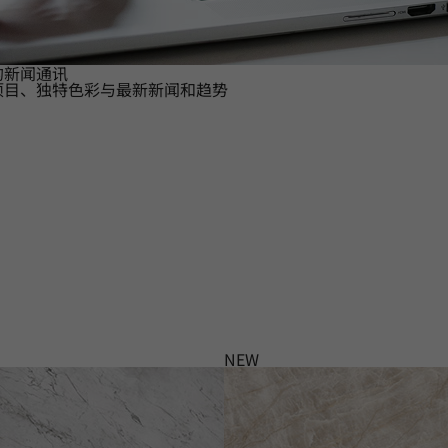
的新闻通讯
项目、独特色彩与最新新闻和趋势
NEW