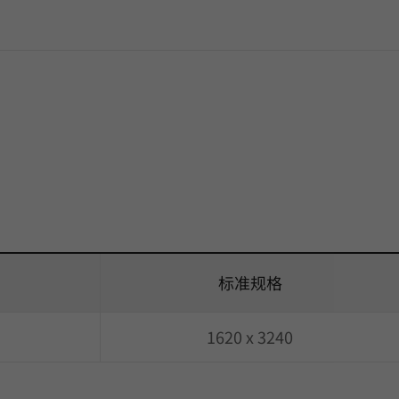
标准规格
1620 x 3240