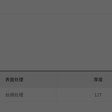
表面处理
厚度
丝绸处理
12T