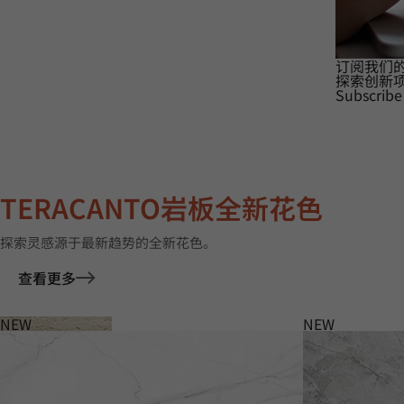
订阅我们
探索创新
Subscribe
TERACANTO岩板全新花色
探索灵感源于最新趋势的全新花色。
查看更多
NEW
NEW