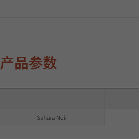
产品参数
Sahara Noir