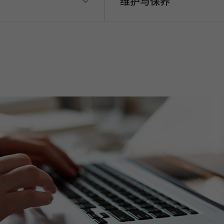
维护与保养