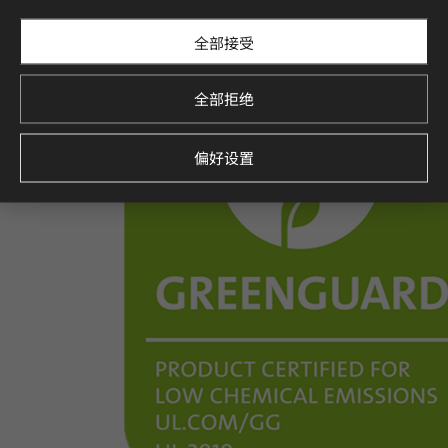
全部接受
全部拒绝
偏好设置