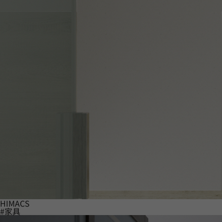
HIMACS
#家具