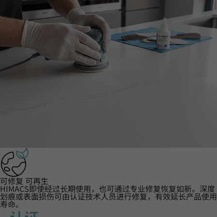
可修复 可再生
HIMACS即使经过长期使用，也可通过专业修复恢复如新。深度
划痕或表面损伤可由认证技术人员进行修复，有效延长产品使用
寿命。