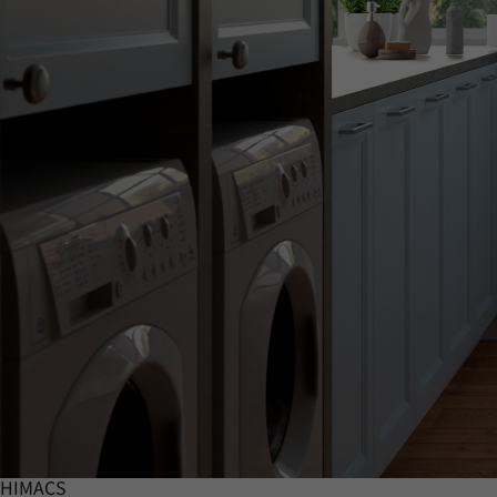
HIMACS