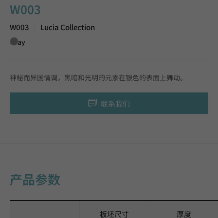
W003
W003
Lucia Collection
|
Gray
神秘而异国情调，黑暗和光明的元素在银色的表面上舞动。
联系我们
产品参数
板坯尺寸
厚度