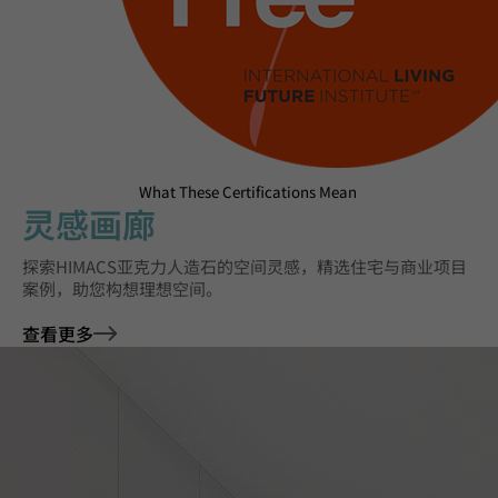
What These Certifications Mean
灵感画廊
探索HIMACS亚克力人造石的空间灵感，精选住宅与商业项目
案例，助您构想理想空间。
查看更多