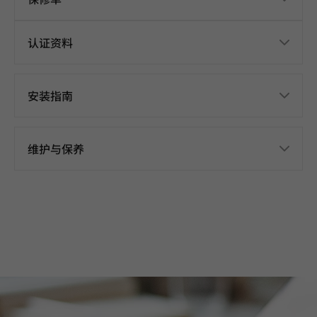
认证资料
安装指南
维护与保养