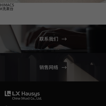
HIMACS
#洗漱台
联系我们
销售网络