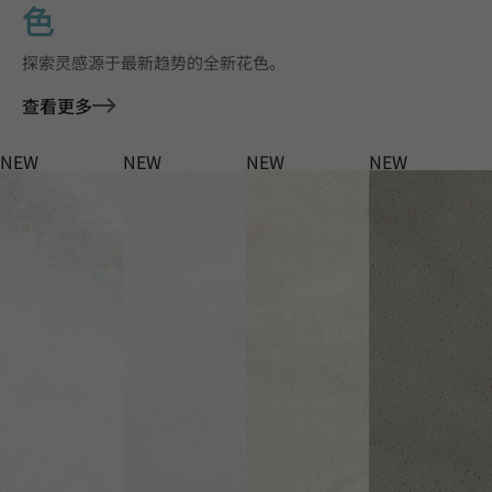
色
探索灵感源于最新趋势的全新花色。
查看更多
NEW
NEW
NEW
NEW