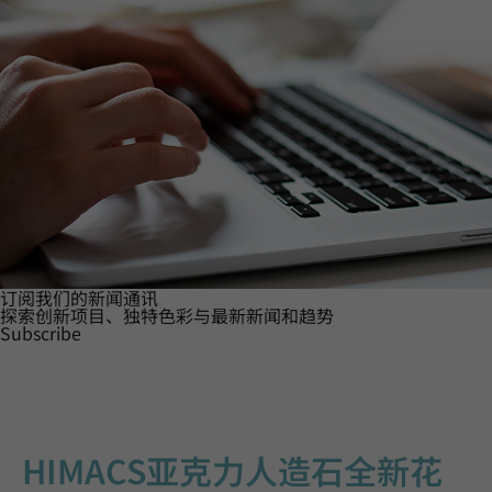
订阅我们的新闻通讯
探索创新项目、独特色彩与最新新闻和趋势
Subscribe
HIMACS亚克力人造石全新花