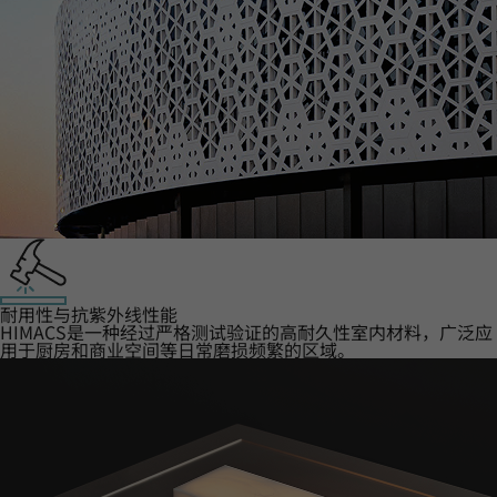
耐用性与抗紫外线性能
HIMACS是一种经过严格测试验证的高耐久性室内材料，广泛应
用于厨房和商业空间等日常磨损频繁的区域。