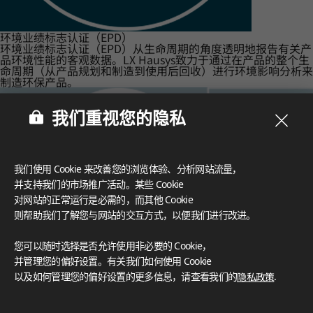
环境业绩标志认证（EPD）
环境业绩标志认证（EPD）从生命周期的角度透明地报告有关产
品环境性能的客观数据。LX Hausys致力于通过在产品的整个生
命周期（从产品规划和制造到使用后回收）进行环境影响分析来
制造环保产品。
我们重视您的隐私
我们使用 Cookie 来改善您的浏览体验、分析网站流量，
并支持我们的市场推广活动。某些 Cookie
对网站的正常运行是必需的，而其他 Cookie
则帮助我们了解您与网站的交互方式，以便我们进行改进。
您可以随时选择是否允许使用非必要的 Cookie，
并管理您的偏好设置。有关我们如何使用 Cookie
以及如何管理您的偏好设置的更多信息，请查看我们的
隐私政策
.