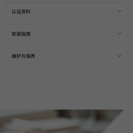
认证资料
安装指南
维护与保养