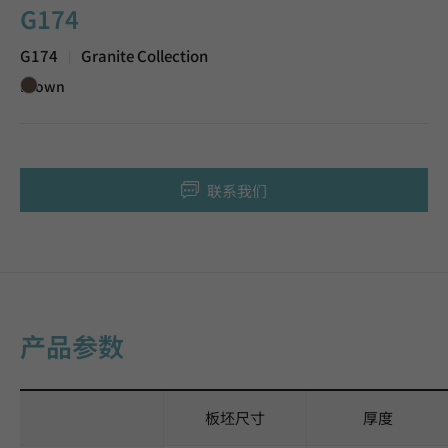
G174
G174
Granite Collection
|
Brown
联系我们
产品参数
板坯尺寸
厚度