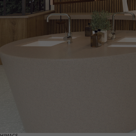
HIMACS