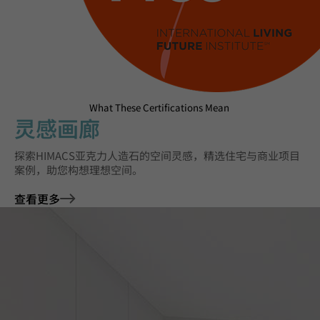
What These Certifications Mean
灵感画廊
探索HIMACS亚克力人造石的空间灵感，精选住宅与商业项目
案例，助您构想理想空间。
查看更多