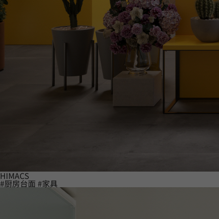
HIMACS
#厨房台面
#家具