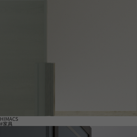
HIMACS
#家具