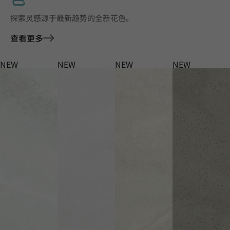
探索灵感源于最新趋势的全新花色。
查看更多
NEW
NEW
NEW
NEW