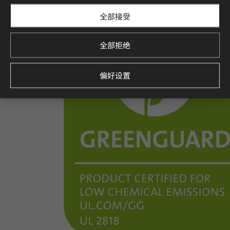
全部接受
全部拒绝
偏好设置