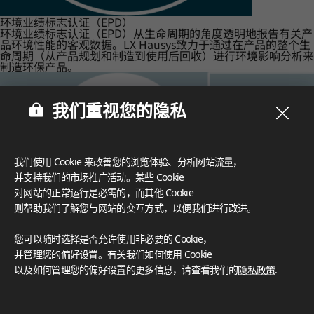
环境业绩标志认证（EPD）
环境业绩标志认证（EPD）从生命周期的角度透明地报告有关产
品环境性能的客观数据。LX Hausys致力于通过在产品的整个生
命周期（从产品规划和制造到使用后回收）进行环境影响分析来
制造环保产品。
我们重视您的隐私
我们使用 Cookie 来改善您的浏览体验、分析网站流量，
并支持我们的市场推广活动。某些 Cookie
对网站的正常运行是必需的，而其他 Cookie
则帮助我们了解您与网站的交互方式，以便我们进行改进。
您可以随时选择是否允许使用非必要的 Cookie，
并管理您的偏好设置。有关我们如何使用 Cookie
以及如何管理您的偏好设置的更多信息，请查看我们的
隐私政策
.