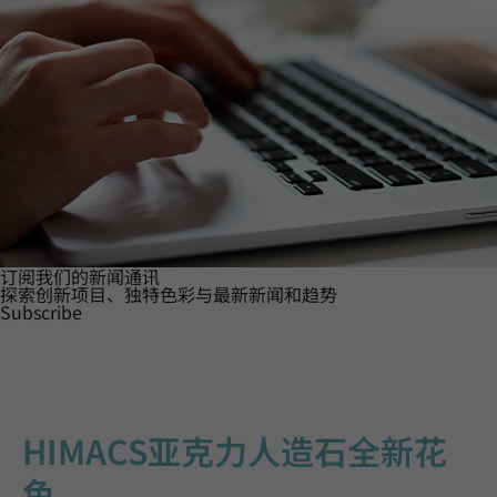
订阅我们的新闻通讯
探索创新项目、独特色彩与最新新闻和趋势
Subscribe
HIMACS亚克力人造石全新花
色