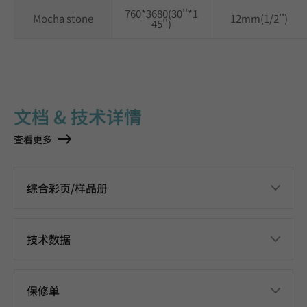
760*3680(30''*1
Mocha stone
12mm(1/2'')
45'')
文档 & 技术详情
查看更多
综合彩页/样品册
技术数据
保修单