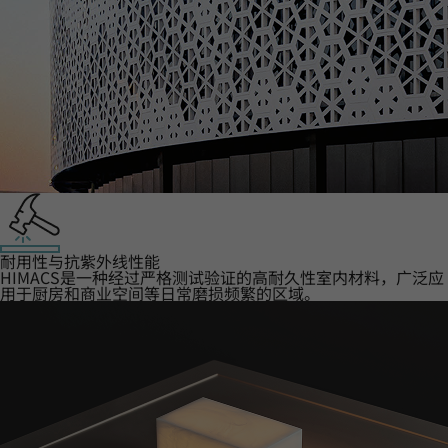
耐用性与抗紫外线性能
HIMACS是一种经过严格测试验证的高耐久性室内材料，广泛应
用于厨房和商业空间等日常磨损频繁的区域。