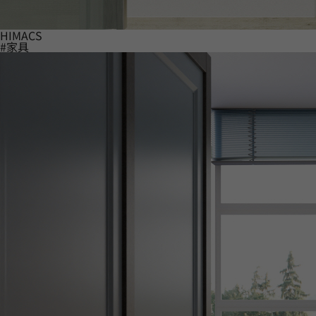
HIMACS
#家具