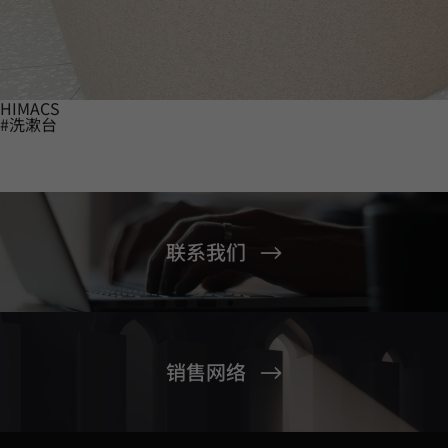
HIMACS
#洗漱台
联系我们
销售网络