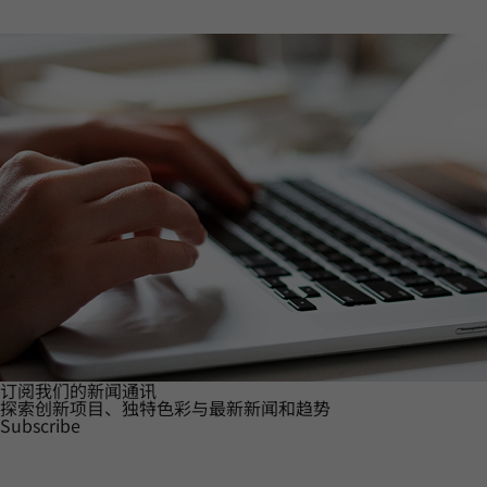
订阅我们的新闻通讯
探索创新项目、独特色彩与最新新闻和趋势
Subscribe