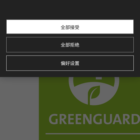
全部接受
全部拒绝
偏好设置