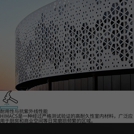
耐用性与抗紫外线性能
HIMACS是一种经过严格测试验证的高耐久性室内材料，广泛应
用于厨房和商业空间等日常磨损频繁的区域。