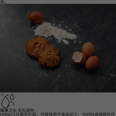
求。
健康卫生 无孔结构
HIMACS台面无孔隙，可直接用于食品加工。当材料或接缝存在