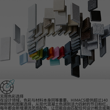
‌无限色彩选择‌
在设计领域，色彩与材料本身同等重要。HIMACS提供超过140
种颜色和图案选择，从现代混凝土色调到活力四射的节日粉红，
每年都会新增潮流灵感配色，让您能自由匹配任何设计概念或需