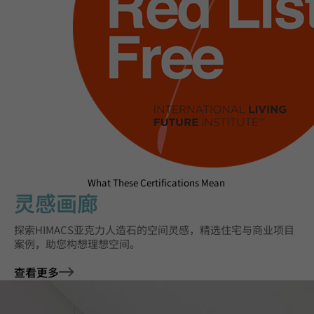
What These Certifications Mean
灵感画廊
探索HIMACS亚克力人造石的空间灵感，精选住宅与商业项目
案例，助您构想理想空间。
查看更多