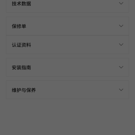
技术数据
保修单
认证资料
安装指南
维护与保养