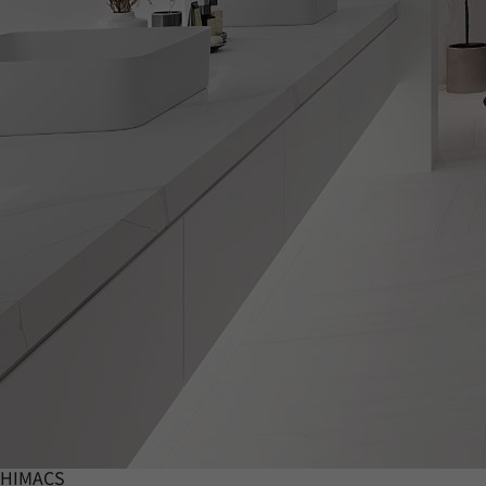
HIMACS