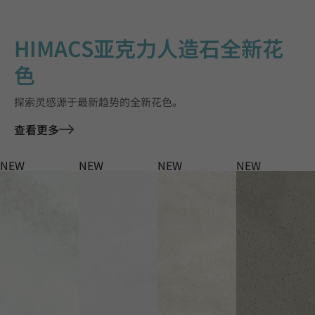
HIMACS亚克力人造石全新花
色
探索灵感源于最新趋势的全新花色。
查看更多
NEW
NEW
NEW
NEW