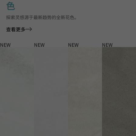
色
探索灵感源于最新趋势的全新花色。
查看更多
NEW
NEW
NEW
NEW