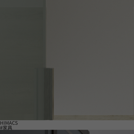
HIMACS
#家具