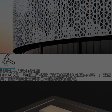
耐用性与抗紫外线性能
HIMACS是一种经过严格测试验证的高耐久性室内材料，广泛应
用于厨房和商业空间等日常磨损频繁的区域。