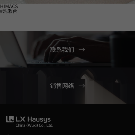
HIMACS
#洗漱台
联系我们
销售网络