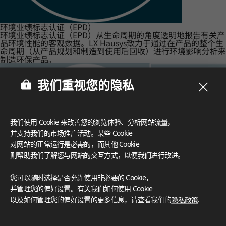
环境业绩标志认证（EPD）
环境业绩标志认证（EPD）从生命周期的角度透明地报告有关产
品环境性能的客观数据。LX Hausys致力于通过在产品的整个生
命周期（从产品规划和制造到使用后回收）进行环境影响分析来
制造环保产品。
我们重视您的隐私
我们使用 Cookie 来改善您的浏览体验、分析网站流量，
并支持我们的市场推广活动。某些 Cookie
对网站的正常运行是必需的，而其他 Cookie
则帮助我们了解您与网站的交互方式，以便我们进行改进。
您可以随时选择是否允许使用非必要的 Cookie，
并管理您的偏好设置。有关我们如何使用 Cookie
以及如何管理您的偏好设置的更多信息，请查看我们的
隐私政策
.