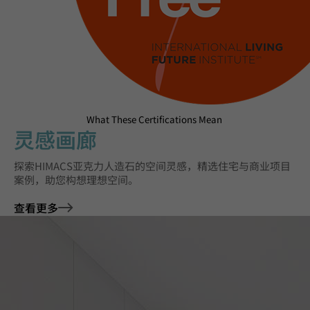
What These Certifications Mean
灵感画廊
探索HIMACS亚克力人造石的空间灵感，精选住宅与商业项目
案例，助您构想理想空间。
查看更多