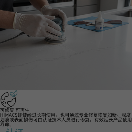
可修复 可再生
HIMACS即使经过长期使用，也可通过专业修复恢复如新。深度
划痕或表面损伤可由认证技术人员进行修复，有效延长产品使用
寿命。