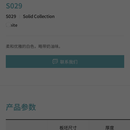
S029
S029
Solid Collection
|
White
柔和优雅的白色，略带奶油味。
联系我们
产品参数
板坯尺寸
厚度