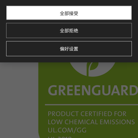
全部接受
全部拒绝
偏好设置