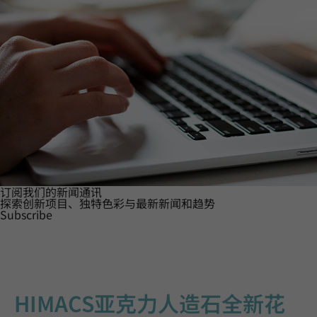
订阅我们的新闻通讯
探索创新项目、独特色彩与最新新闻和趋势
Subscribe
HIMACS亚克力人造石全新花