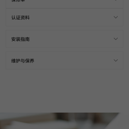
认证资料
安装指南
维护与保养