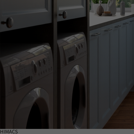
HIMACS