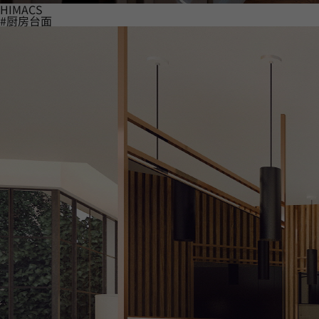
HIMACS
#厨房台面