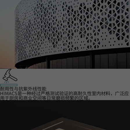
耐用性与抗紫外线性能
HIMACS是一种经过严格测试验证的高耐久性室内材料，广泛应
用于厨房和商业空间等日常磨损频繁的区域。