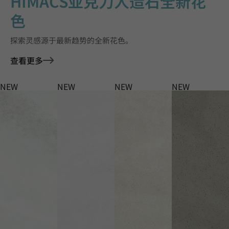
HIMACS亚克力人造石全新花
色
探索灵感源于最新趋势的全新花色。
查看更多
NEW
NEW
NEW
NEW