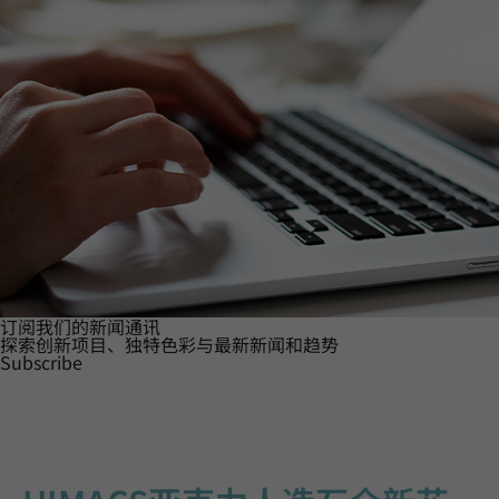
订阅我们的新闻通讯
探索创新项目、独特色彩与最新新闻和趋势
Subscribe