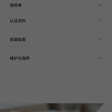
保修单
认证资料
安装指南
维护与保养