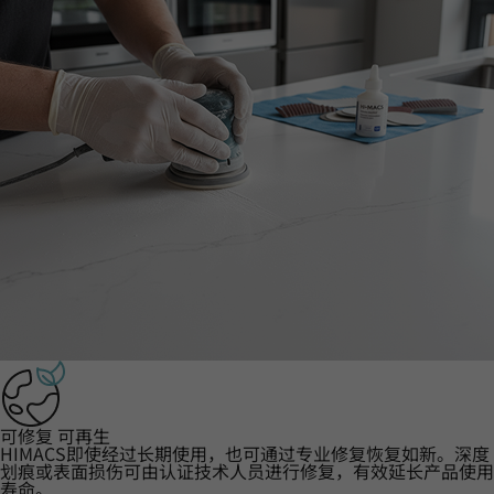
可修复 可再生
HIMACS即使经过长期使用，也可通过专业修复恢复如新。深度
划痕或表面损伤可由认证技术人员进行修复，有效延长产品使用
寿命。