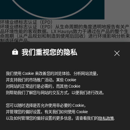
环境业绩标志认证（EPD）
环境业绩标志认证（EPD）从生命周期的角度透明地报告有关产
品环境性能的客观数据。LX Hausys致力于通过在产品的整个生
命周期（从产品规划和制造到使用后回收）进行环境影响分析来
制造环保产品。
我们重视您的隐私
我们使用 Cookie 来改善您的浏览体验、分析网站流量，
并支持我们的市场推广活动。某些 Cookie
对网站的正常运行是必需的，而其他 Cookie
则帮助我们了解您与网站的交互方式，以便我们进行改进。
您可以随时选择是否允许使用非必要的 Cookie，
并管理您的偏好设置。有关我们如何使用 Cookie
以及如何管理您的偏好设置的更多信息，请查看我们的
隐私政策
.