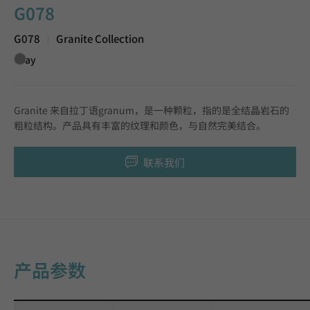
G078
G078
Granite Collection
|
Gray
Granite 来自拉丁语granum，是一种颗粒，指的是全结晶岩石的
粗粒结构。产品具有丰富的纹理和颜色，与自然完美结合。
联系我们
产品参数