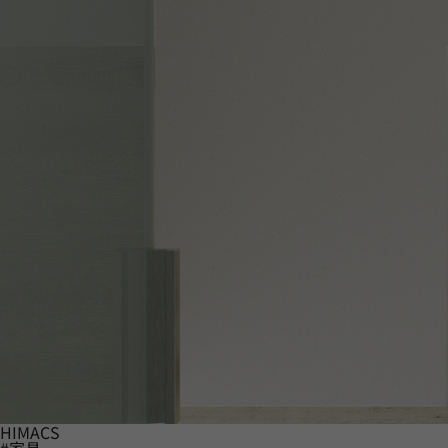
HIMACS