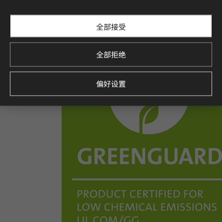
全部接受
全部拒绝
偏好设置