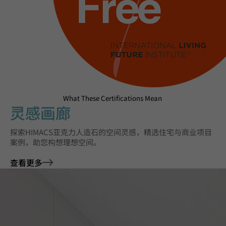
What These Certifications Mean
灵感画廊
探索HIMACS亚克力人造石的空间灵感，精选住宅与商业项目
案例，助您构想理想空间。
查看更多