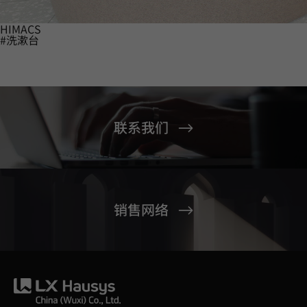
HIMACS
#洗漱台
联系我们
销售网络