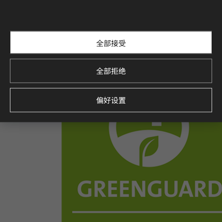
全部接受
全部拒绝
偏好设置