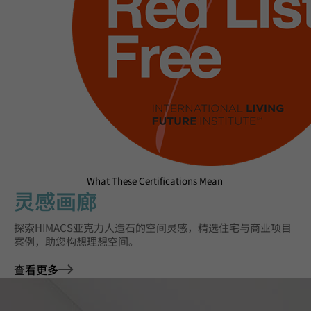
What These Certifications Mean
灵感画廊
探索HIMACS亚克力人造石的空间灵感，精选住宅与商业项目
案例，助您构想理想空间。
查看更多