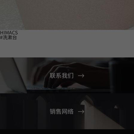
HIMACS
#洗漱台
联系我们
销售网络