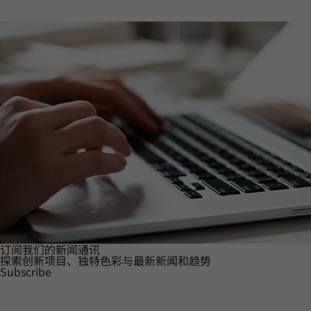
订阅我们的新闻通讯
探索创新项目、独特色彩与最新新闻和趋势
Subscribe