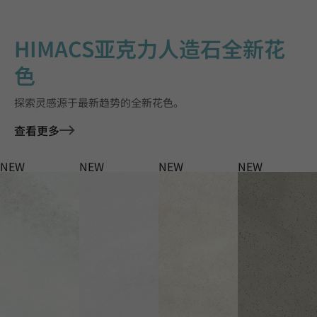
HIMACS亚克力人造石全新花
色
探索灵感源于最新趋势的全新花色。
查看更多
NEW
NEW
NEW
NEW