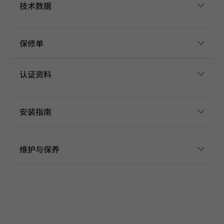
技术数据
保修单
认证资料
安装指南
维护与保养