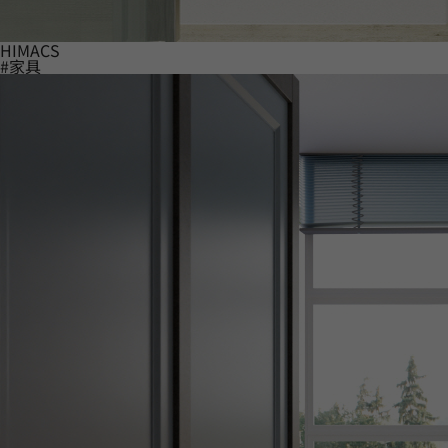
HIMACS
#家具