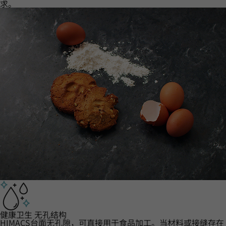
求。
健康卫生 无孔结构
HIMACS台面无孔隙，可直接用于食品加工。当材料或接缝存在