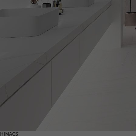
HIMACS