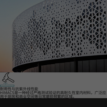
耐用性与抗紫外线性能
HIMACS是一种经过严格测试验证的高耐久性室内材料，广泛应
用于厨房和商业空间等日常磨损频繁的区域。