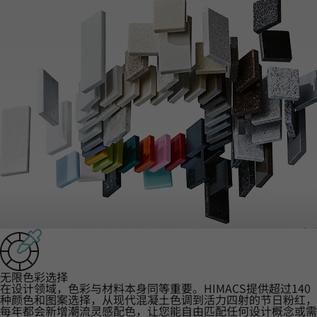
‌无限色彩选择‌
在设计领域，色彩与材料本身同等重要。HIMACS提供超过140
种颜色和图案选择，从现代混凝土色调到活力四射的节日粉红，
每年都会新增潮流灵感配色，让您能自由匹配任何设计概念或需