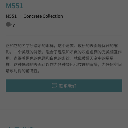
M551
M551
Concrete Collection
|
Gray
正如它的名字所暗示的那样，这个清爽、放松的表面是优雅的缩
影。一个美观的背景，融合了温暖和凉爽的灰色色调的完美相互作
用，点缀着黑色的色调和白色的条纹，就像黄昏天空中的星星一
样。这种低调的表面可以作为各种颜色和纹理的背景，为任何空间
增添时尚的前瞻性。
联系我们