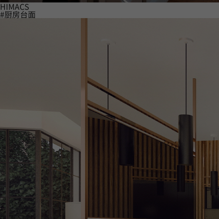
HIMACS
#厨房台面