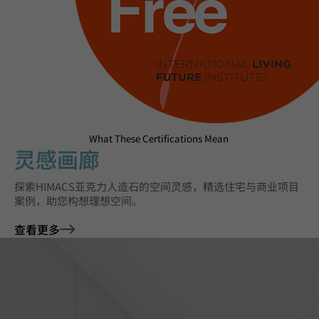
What These Certifications Mean
灵感画廊
探索HIMACS亚克力人造石的空间灵感，精选住宅与商业项目
案例，助您构想理想空间。
查看更多