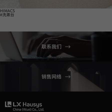
HIMACS
#洗漱台
联系我们
销售网络