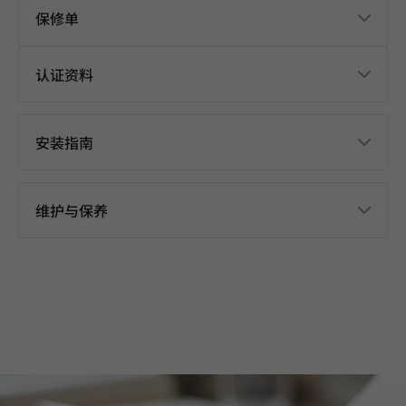
保修单
认证资料
安装指南
维护与保养