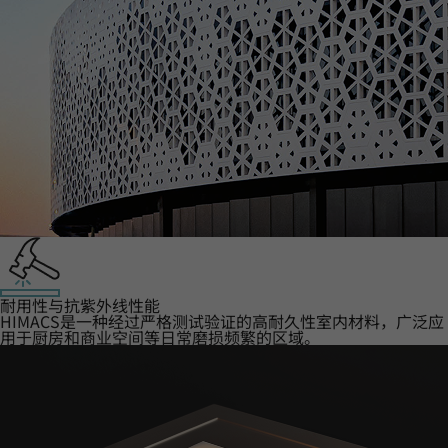
耐用性与抗紫外线性能
HIMACS是一种经过严格测试验证的高耐久性室内材料，广泛应
用于厨房和商业空间等日常磨损频繁的区域。