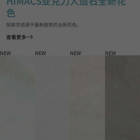
HIMACS亚克力人造石全新花
色
探索灵感源于最新趋势的全新花色。
查看更多
NEW
NEW
NEW
NEW