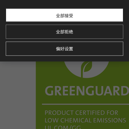
全部接受
全部拒绝
偏好设置