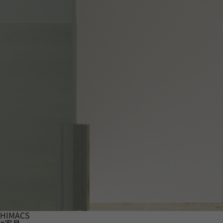
HIMACS