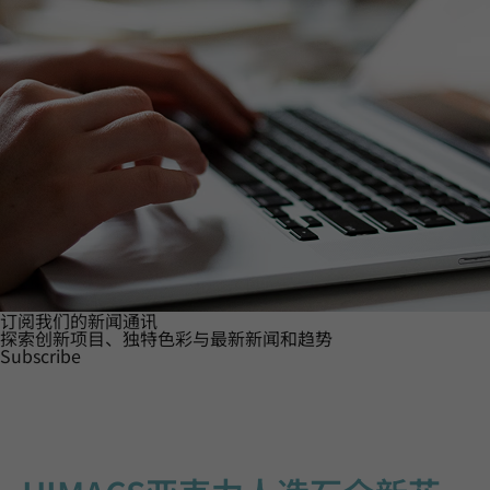
订阅我们的新闻通讯
探索创新项目、独特色彩与最新新闻和趋势
Subscribe