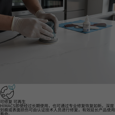
可修复 可再生
HIMACS即使经过长期使用，也可通过专业修复恢复如新。深度
划痕或表面损伤可由认证技术人员进行修复，有效延长产品使用
寿命。