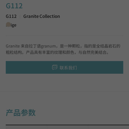
G112
G112
Granite Collection
|
Beige
Granite 来自拉丁语granum，是一种颗粒，指的是全结晶岩石的
粗粒结构。产品具有丰富的纹理和颜色，与自然完美结合。
联系我们
产品参数