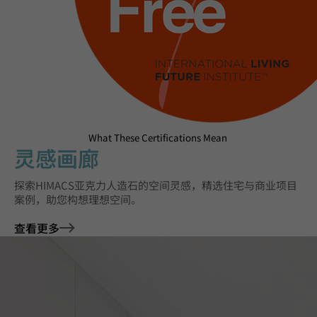
What These Certifications Mean
灵感画廊
探索HIMACS亚克力人造石的空间灵感，精选住宅与商业项目
案例，助您构想理想空间。
查看更多