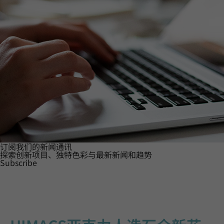
订阅我们的新闻通讯
探索创新项目、独特色彩与最新新闻和趋势
Subscribe