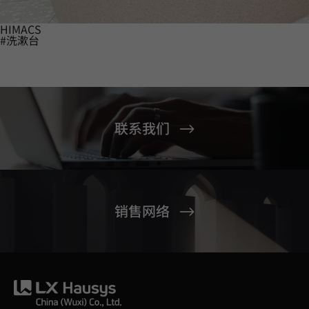
HIMACS
#洗漱台
联系我们
销售网络