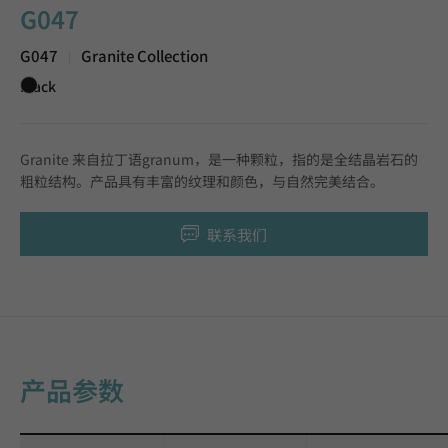
G047
G047
Granite Collection
|
Black
Granite 来自拉丁语granum，是一种颗粒，指的是全结晶岩石的
粗粒结构。产品具有丰富的纹理和颜色，与自然完美结合。
联系我们
产品参数