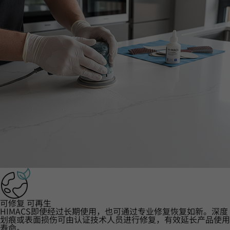
可修复 可再生
HIMACS即使经过长期使用，也可通过专业修复恢复如新。深度
划痕或表面损伤可由认证技术人员进行修复，有效延长产品使用
寿命。