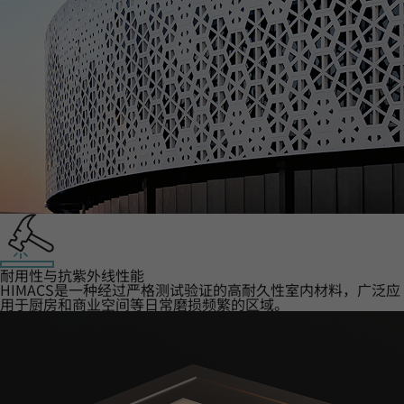
耐用性与抗紫外线性能
HIMACS是一种经过严格测试验证的高耐久性室内材料，广泛应
用于厨房和商业空间等日常磨损频繁的区域。