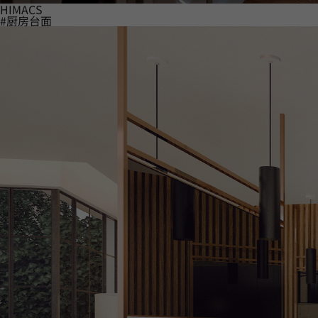
HIMACS
#厨房台面