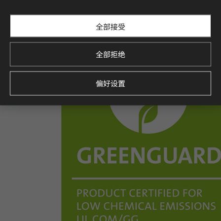
全部接受
全部拒绝
偏好设置