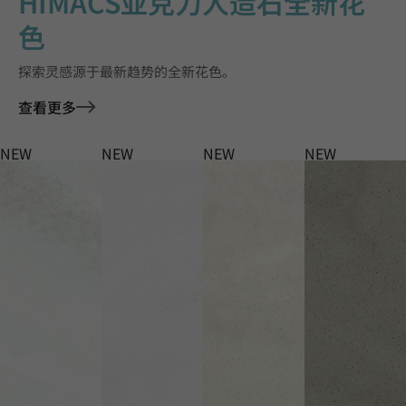
HIMACS亚克力人造石全新花
色
探索灵感源于最新趋势的全新花色。
查看更多
NEW
NEW
NEW
NEW