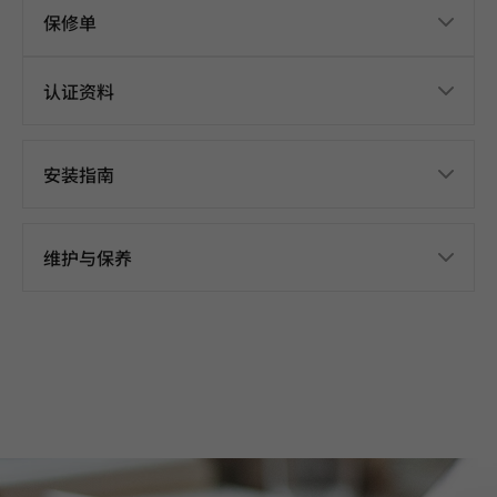
保修单
认证资料
安装指南
维护与保养