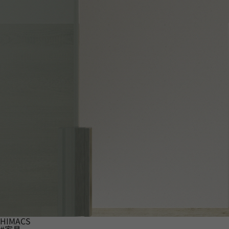
HIMACS