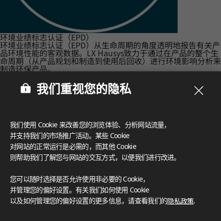
环境业绩标志认证（EPD）
环境业绩标志认证（EPD）从生命周期的角度透明地报告有关产
品环境性能的客观数据。LX Hausys致力于通过在产品的整个生
命周期（从产品规划和制造到使用后回收）进行环境影响分析来
制造环保产品。
我们重视您的隐私
我们使用 Cookie 来改善您的浏览体验、分析网站流量，
并支持我们的市场推广活动。某些 Cookie
对网站的正常运行是必需的，而其他 Cookie
则帮助我们了解您与网站的交互方式，以便我们进行改进。
您可以随时选择是否允许使用非必要的 Cookie，
并管理您的偏好设置。有关我们如何使用 Cookie
以及如何管理您的偏好设置的更多信息，请查看我们的
隐私政策
.