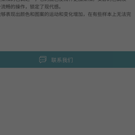
个流畅的操作，锁定了现代感。
能够表现出颜色和图案的运动和变化增加，在有些样本上无法完
联系我们