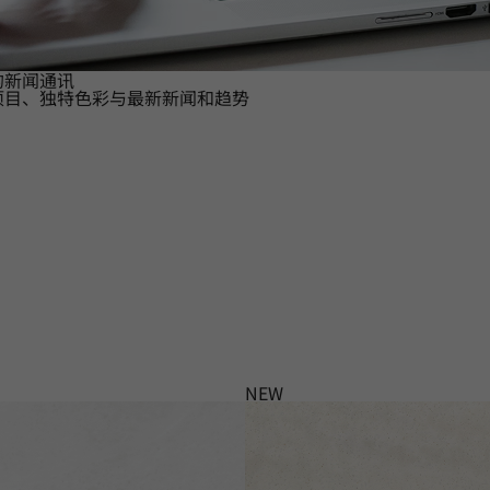
的新闻通讯
项目、独特色彩与最新新闻和趋势
NEW