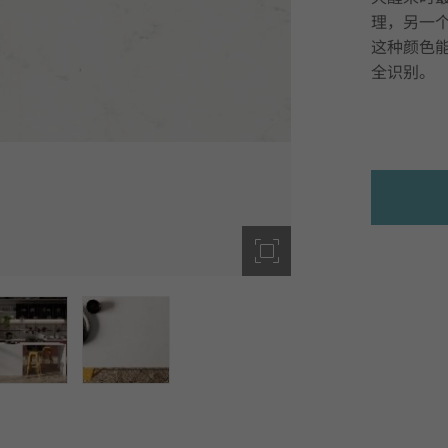
理，另一
这种颜色
全识别。