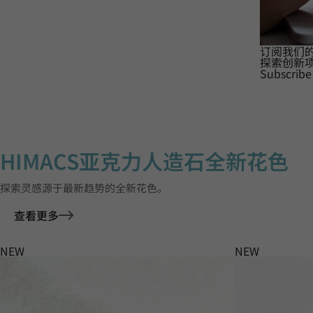
订阅我们
探索创新
Subscribe
HIMACS亚克力人造石全新花色
探索灵感源于最新趋势的全新花色。
查看更多
NEW
NEW