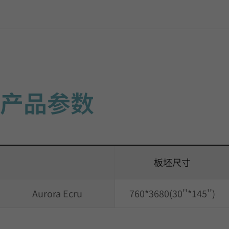
产品参数
板坯尺寸
Aurora Ecru
760*3680(30''*145'')