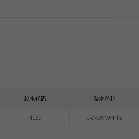
胶水代码
胶水名称
H139
CANDY WHITE