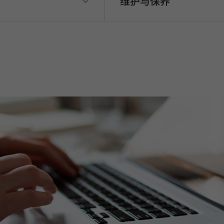
维护与保养