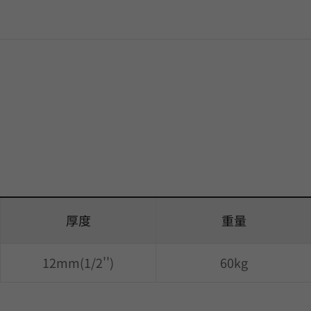
厚度
重量
12mm(1/2'')
60kg