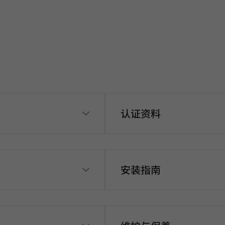
认证资料
安装指南