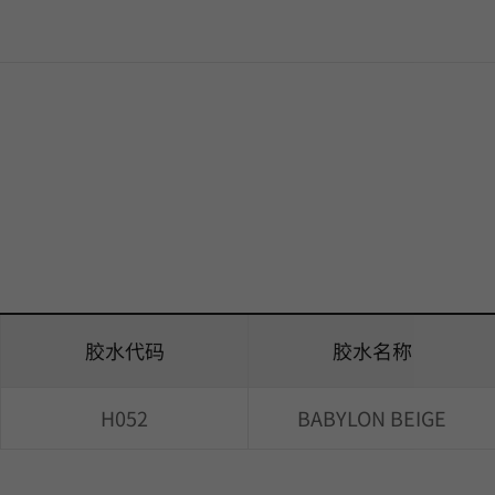
胶水代码
胶水名称
H052
BABYLON BEIGE