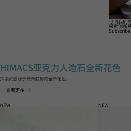
订阅我们
探索创新
Subscribe
HIMACS亚克力人造石全新花色
探索灵感源于最新趋势的全新花色。
查看更多
NEW
NEW