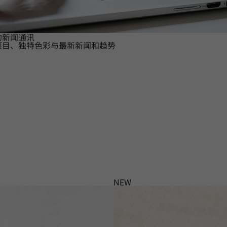
的新闻通讯
项目、独特色彩与最新新闻和趋势
NEW