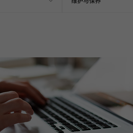
维护与保养