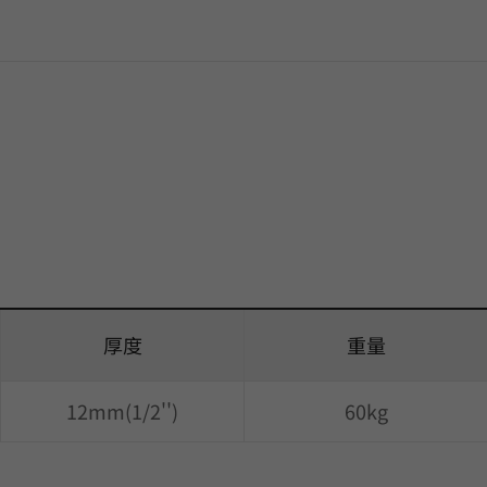
厚度
重量
12mm(1/2'')
60kg