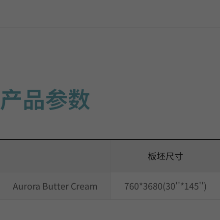
产品参数
板坯尺寸
Aurora Butter Cream
760*3680(30''*145'')