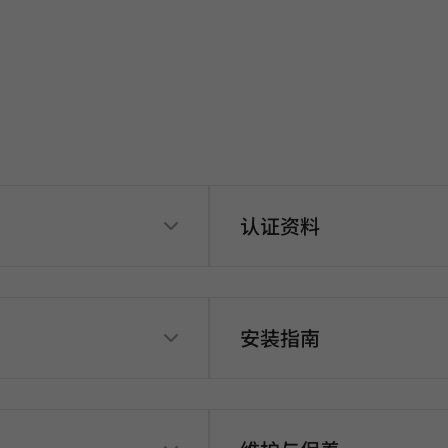
认证资料
安装指南