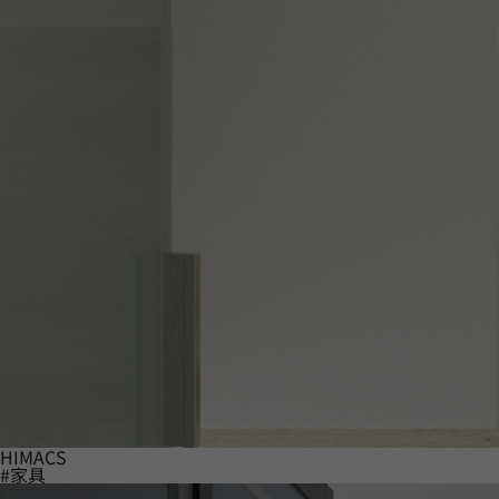
HIMACS
#家具