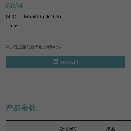
G034
G034
Granite Collection
|
White
冰川在温暖的春天融化的样子。
联系我们
产品参数
板坯尺寸
厚度