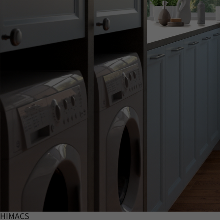
HIMACS