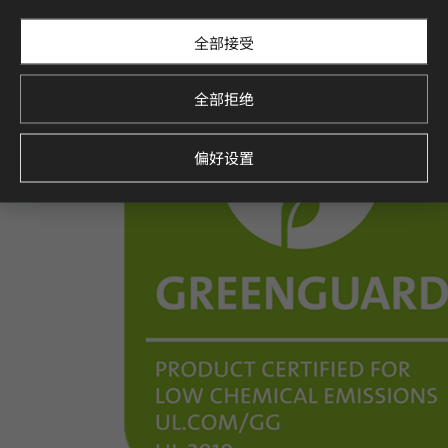
全部接受
全部拒绝
偏好设置