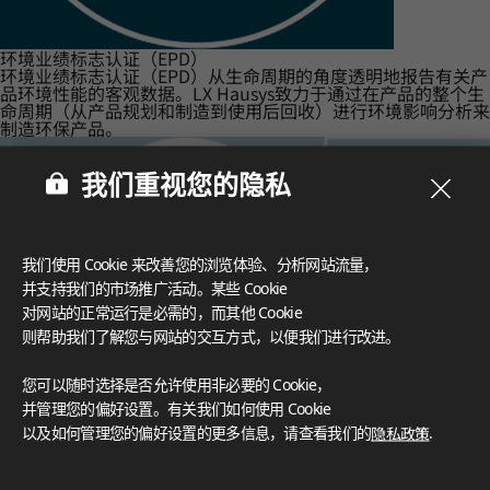
环境业绩标志认证（EPD）
环境业绩标志认证（EPD）从生命周期的角度透明地报告有关产
品环境性能的客观数据。LX Hausys致力于通过在产品的整个生
命周期（从产品规划和制造到使用后回收）进行环境影响分析来
制造环保产品。
我们重视您的隐私
我们使用 Cookie 来改善您的浏览体验、分析网站流量，
并支持我们的市场推广活动。某些 Cookie
对网站的正常运行是必需的，而其他 Cookie
则帮助我们了解您与网站的交互方式，以便我们进行改进。
您可以随时选择是否允许使用非必要的 Cookie，
并管理您的偏好设置。有关我们如何使用 Cookie
以及如何管理您的偏好设置的更多信息，请查看我们的
隐私政策
.