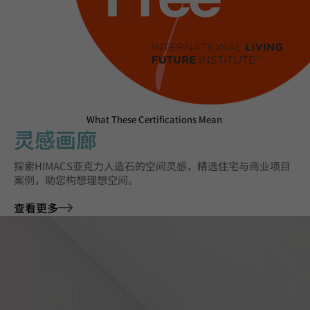
What These Certifications Mean
灵感画廊
探索HIMACS亚克力人造石的空间灵感，精选住宅与商业项目
案例，助您构想理想空间。
查看更多