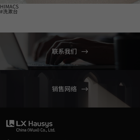
HIMACS
#洗漱台
联系我们
销售网络