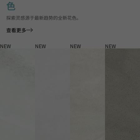
色
探索灵感源于最新趋势的全新花色。
查看更多
NEW
NEW
NEW
NEW