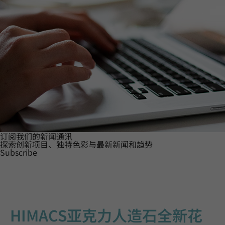
订阅我们的新闻通讯
探索创新项目、独特色彩与最新新闻和趋势
Subscribe
HIMACS亚克力人造石全新花