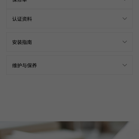
认证资料
安装指南
维护与保养