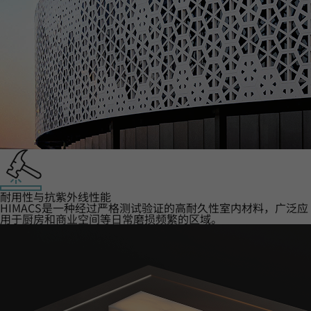
耐用性与抗紫外线性能
HIMACS是一种经过严格测试验证的高耐久性室内材料，广泛应
用于厨房和商业空间等日常磨损频繁的区域。