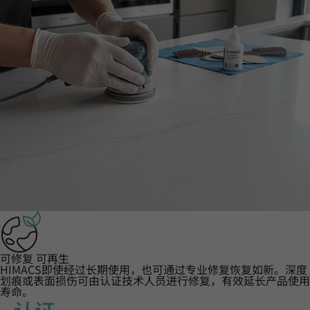
可修复 可再生
HIMACS即使经过长期使用，也可通过专业修复恢复如新。深度
划痕或表面损伤可由认证技术人员进行修复，有效延长产品使用
寿命。