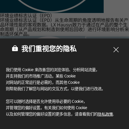
环境业绩标志认证（EPD）
环境业绩标志认证（EPD）从生命周期的角度透明地报告有关产
品环境性能的客观数据。LX Hausys致力于通过在产品的整个生
命周期（从产品规划和制造到使用后回收）进行环境影响分析来
制造环保产品。
我们重视您的隐私
我们使用 Cookie 来改善您的浏览体验、分析网站流量，
并支持我们的市场推广活动。某些 Cookie
对网站的正常运行是必需的，而其他 Cookie
则帮助我们了解您与网站的交互方式，以便我们进行改进。
您可以随时选择是否允许使用非必要的 Cookie，
并管理您的偏好设置。有关我们如何使用 Cookie
以及如何管理您的偏好设置的更多信息，请查看我们的
隐私政策
.