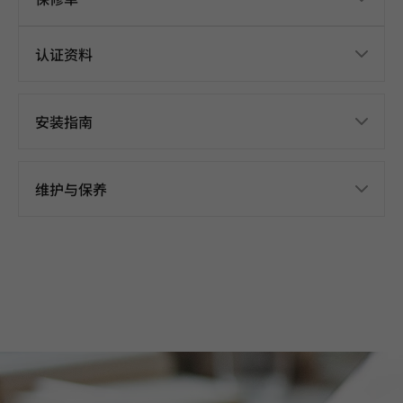
认证资料
安装指南
维护与保养