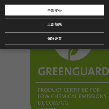
全部接受
全部拒绝
偏好设置