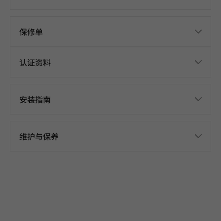
保修单
认证资料
安装指南
维护与保养