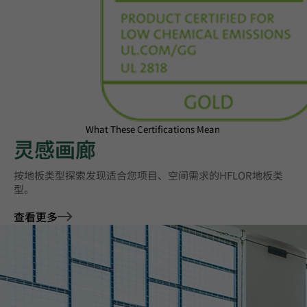
What These Certifications Mean
灵感画廊
按地板类型探索‌发现适合您项目、空间需求的HFLOR地板类
型。
查看更多