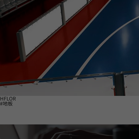
HFLOR
#地板