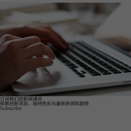
订阅我们的新闻通讯
探索创新项目、独特色彩与最新新闻和趋势
Subscribe