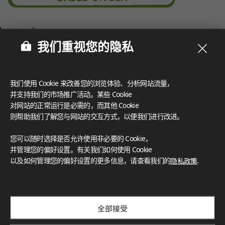
我们重视您的隐私
我们使用 Cookie 来改善您的浏览体验、分析网站流量，
并支持我们的市场推广活动。某些 Cookie
对网站的正常运行是必需的，而其他 Cookie
则帮助我们了解您与网站的交互方式，以便我们进行改进。
您可以随时选择是否允许使用非必要的 Cookie，
并管理您的偏好设置。有关我们如何使用 Cookie
以及如何管理您的偏好设置的更多信息，请查看我们的
隐私政策
.
全部接受