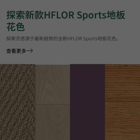
探索新款HFLOR Sports地板
花色
探索灵感源于最新趋势的全新HFLOR Sports地板花色。
查看更多