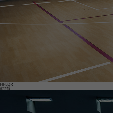
HFLOR
#地板