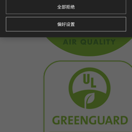
全部拒绝
偏好设置