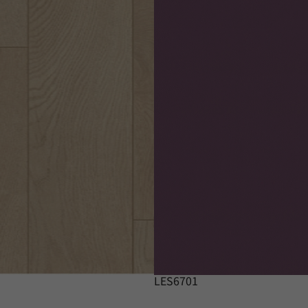
LES6701