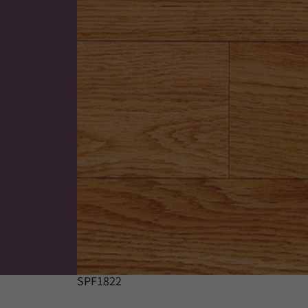
SPF1822