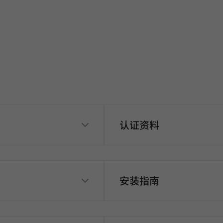
认证资料
安装指南