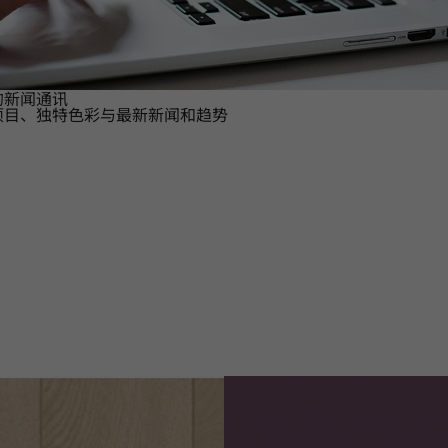
的新闻通讯
项目、独特色彩与最新新闻和趋势