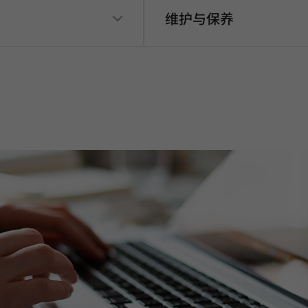
维护与保养