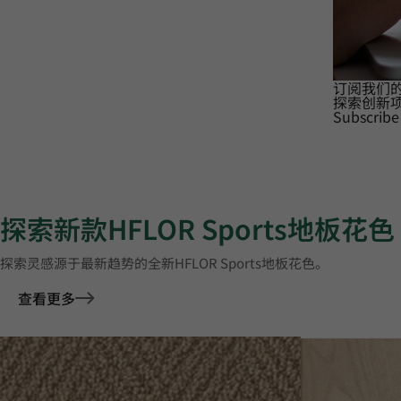
订阅我们
探索创新
Subscribe
探索新款HFLOR Sports地板花色
探索灵感源于最新趋势的全新HFLOR Sports地板花色。
查看更多