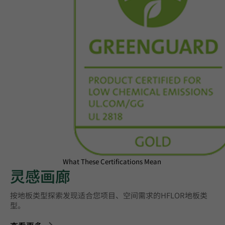
What These Certifications Mean
灵感画廊
按地板类型探索‌发现适合您项目、空间需求的HFLOR地板类
型。