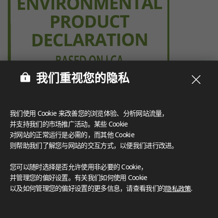
我们重视您的隐私
我们使用 Cookie 来改善您的浏览体验、分析网站流量，
并支持我们的市场推广活动。某些 Cookie
对网站的正常运行是必需的，而其他 Cookie
则帮助我们了解您与网站的交互方式，以便我们进行改进。
您可以随时选择是否允许使用非必要的 Cookie，
并管理您的偏好设置。有关我们如何使用 Cookie
以及如何管理您的偏好设置的更多信息，请查看我们的
隐私政策
.