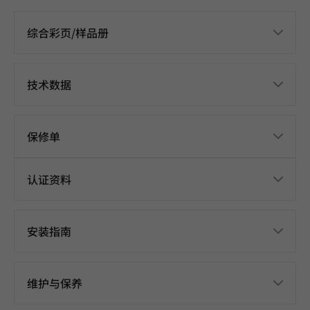
综合彩页/样品册
技术数据
保修单
认证资料
安装指南
维护与保养