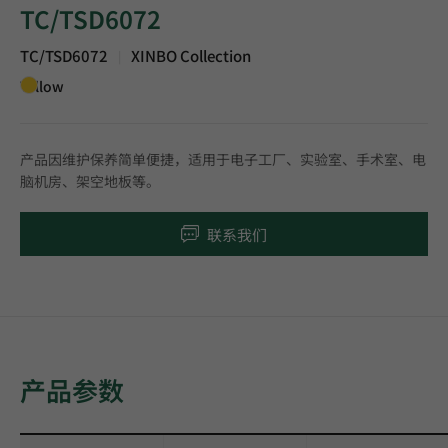
TC/TSD6072
TC/TSD6072
XINBO Collection
|
Yellow
产品因维护保养简单便捷，适用于电子工厂、实验室、手术室、电
脑机房、架空地板等。
联系我们
产品参数