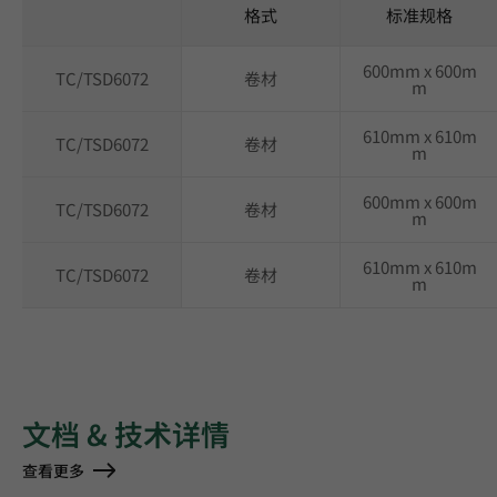
格式
标准规格
600mm x 600m
TC/TSD6072
卷材
m
610mm x 610m
TC/TSD6072
卷材
m
600mm x 600m
TC/TSD6072
卷材
m
610mm x 610m
TC/TSD6072
卷材
m
文档 & 技术详情
查看更多