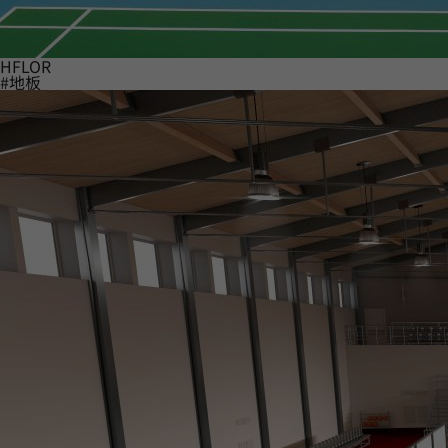
HFLOR
#地板