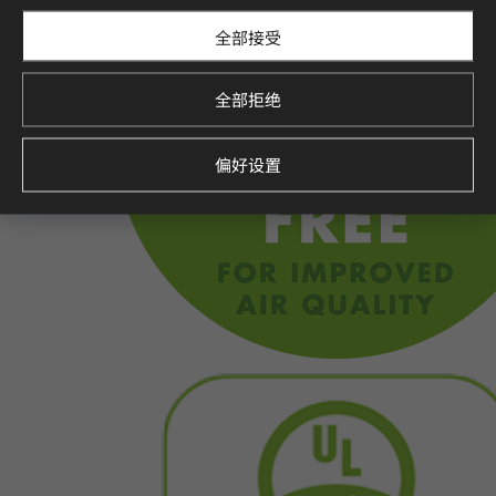
全部接受
全部拒绝
偏好设置