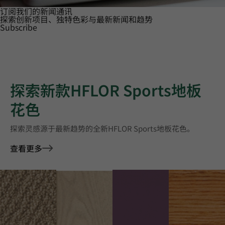
订阅我们的新闻通讯
探索创新项目、独特色彩与最新新闻和趋势
Subscribe
探索新款HFLOR Sports地板
花色
探索灵感源于最新趋势的全新HFLOR Sports地板花色。
查看更多