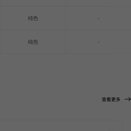
纯色
-
纯色
-
查看更多