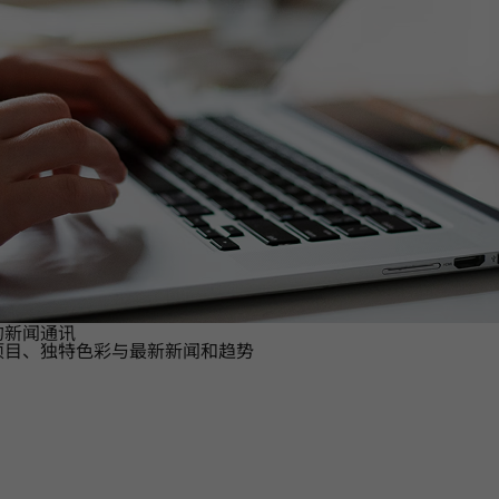
的新闻通讯
项目、独特色彩与最新新闻和趋势