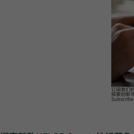
订阅我们
探索创新
Subscribe