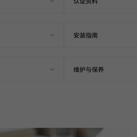
认证资料
安装指南
维护与保养