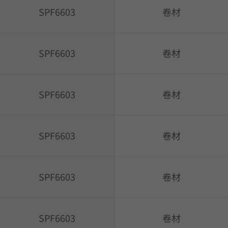
SPF6603
卷材
SPF6603
卷材
SPF6603
卷材
SPF6603
卷材
SPF6603
卷材
SPF6603
卷材