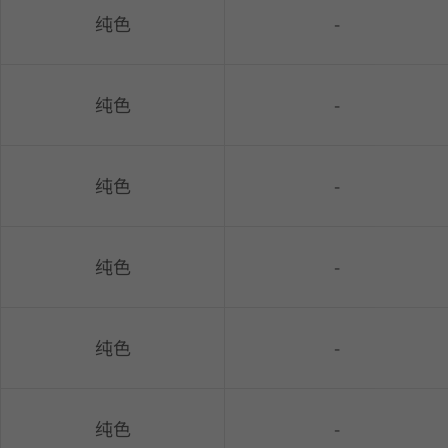
纯色
-
纯色
-
纯色
-
纯色
-
纯色
-
纯色
-