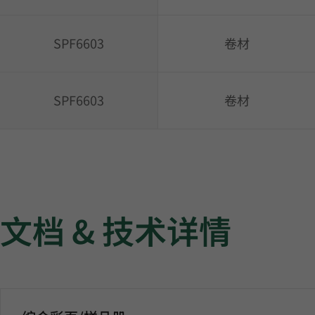
SPF6603
卷材
SPF6603
卷材
文档 & 技术详情