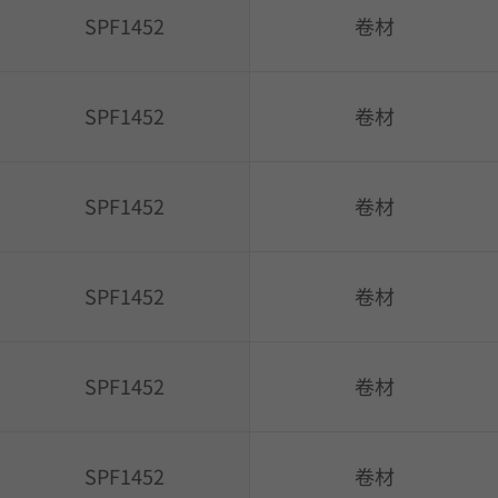
SPF1452
卷材
SPF1452
卷材
SPF1452
卷材
SPF1452
卷材
SPF1452
卷材
SPF1452
卷材