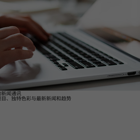
的新闻通讯
项目、独特色彩与最新新闻和趋势