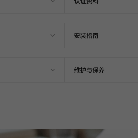
认证资料
安装指南
维护与保养