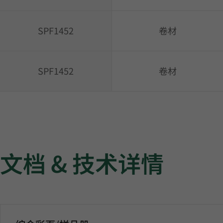
SPF1452
卷材
SPF1452
卷材
文档 & 技术详情