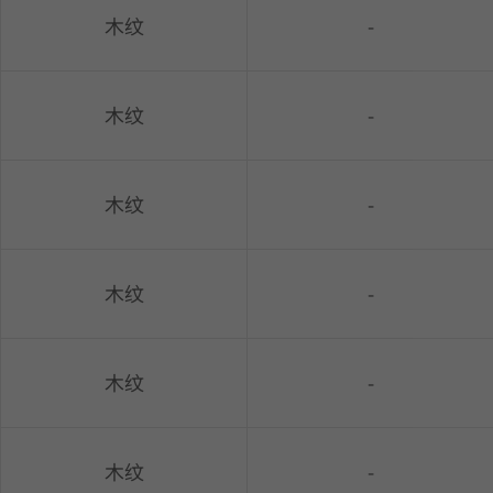
木纹
-
木纹
-
木纹
-
木纹
-
木纹
-
木纹
-