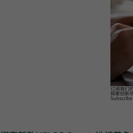
订阅我们
探索创新
Subscribe