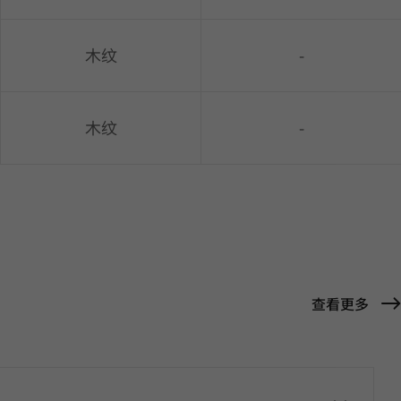
木纹
-
木纹
-
查看更多