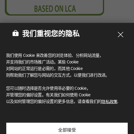
我们重视您的隐私
我们使用 Cookie 来改善您的浏览体验、分析网站流量，
并支持我们的市场推广活动。某些 Cookie
对网站的正常运行是必需的，而其他 Cookie
则帮助我们了解您与网站的交互方式，以便我们进行改进。
您可以随时选择是否允许使用非必要的 Cookie，
并管理您的偏好设置。有关我们如何使用 Cookie
以及如何管理您的偏好设置的更多信息，请查看我们的
隐私政策
.
全部接受