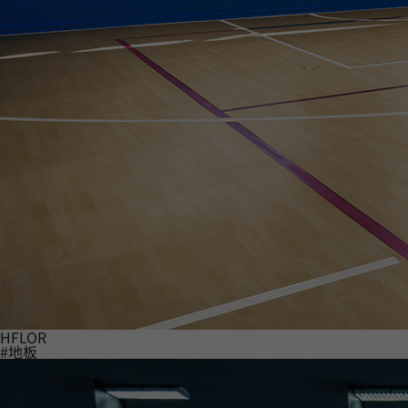
HFLOR
#地板