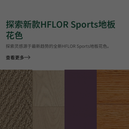
探索新款HFLOR Sports地板
花色
探索灵感源于最新趋势的全新HFLOR Sports地板花色。
查看更多