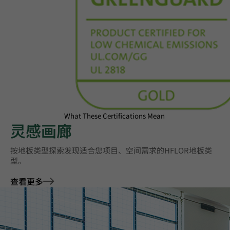
What These Certifications Mean
灵感画廊
按地板类型探索‌发现适合您项目、空间需求的HFLOR地板类
型。
查看更多