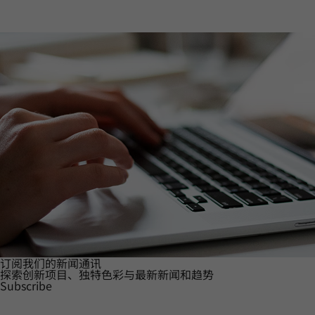
订阅我们的新闻通讯
探索创新项目、独特色彩与最新新闻和趋势
Subscribe