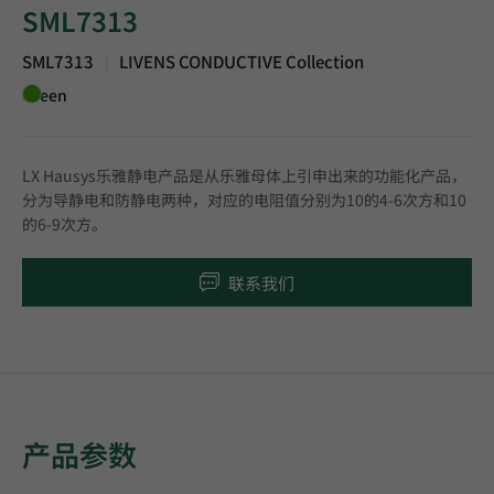
SML7313
SML7313
LIVENS CONDUCTIVE Collection
|
Green
LX Hausys乐雅静电产品是从乐雅母体上引申出来的功能化产品，
分为导静电和防静电两种，对应的电阻值分别为10的4-6次方和10
的6-9次方。
联系我们
产品参数