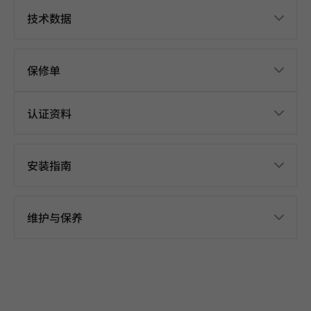
技术数据
保修单
认证资料
安装指南
维护与保养