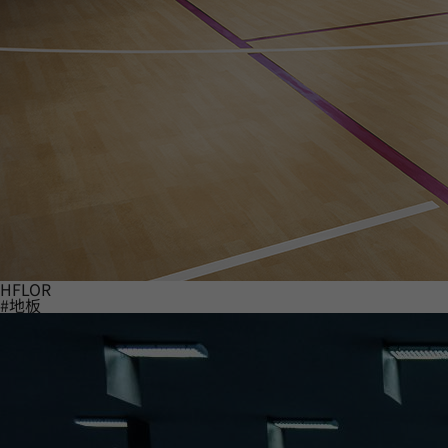
HFLOR
#地板