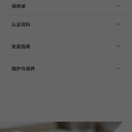
保修单
认证资料
安装指南
维护与保养