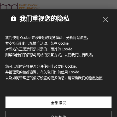
我们重视您的隐私
我们使用 Cookie 来改善您的浏览体验、分析网站流量，
并支持我们的市场推广活动。某些 Cookie
对网站的正常运行是必需的，而其他 Cookie
则帮助我们了解您与网站的交互方式，以便我们进行改进。
您可以随时选择是否允许使用非必要的 Cookie，
并管理您的偏好设置。有关我们如何使用 Cookie
以及如何管理您的偏好设置的更多信息，请查看我们的
隐私政策
.
全部接受