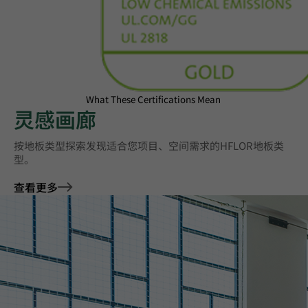
What These Certifications Mean
灵感画廊
按地板类型探索‌发现适合您项目、空间需求的HFLOR地板类
型。
查看更多