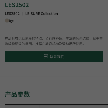
LES2502
LES2502
LEISURE Collection
|
Beige
产品具有运动地板的特点、步行感舒适、丰富的颜色选择，易于营
造轻松活泼的氛围。推荐在教育机构及运动场所使用。
联系我们
产品参数