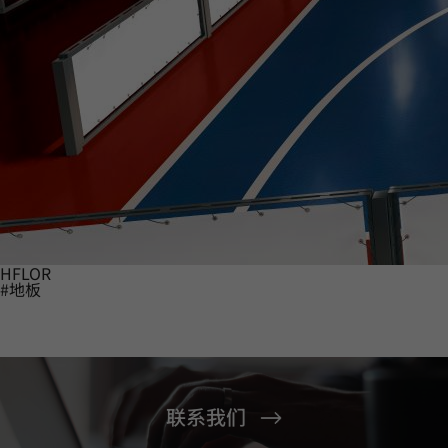
HFLOR
#地板
联系我们