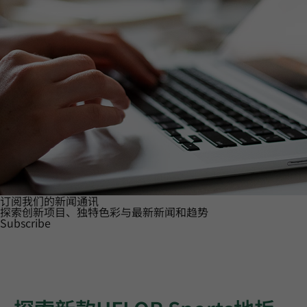
订阅我们的新闻通讯
探索创新项目、独特色彩与最新新闻和趋势
Subscribe