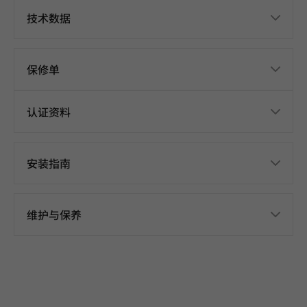
技术数据
保修单
认证资料
安装指南
维护与保养