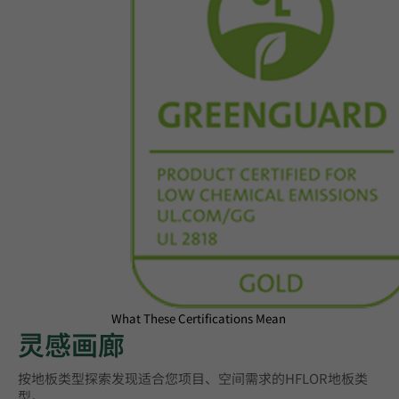
What These Certifications Mean
灵感画廊
按地板类型探索‌发现适合您项目、空间需求的HFLOR地板类
型。