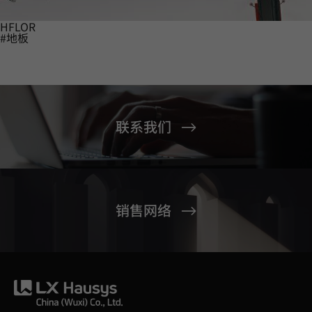
HFLOR
#地板
联系我们
销售网络