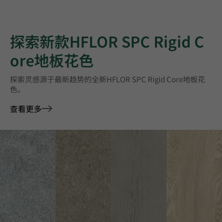
探索新款HFLOR SPC Rigid C
ore地板花色
探索灵感源于最新趋势的全新HFLOR SPC Rigid Core地板花
色。
查看更多