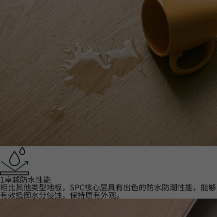
1卓越防水性能‌
相比其他类型地板，SPC核心层具有出色的防水防潮性能，能够
有效抵御水分侵蚀，保持原有外观。