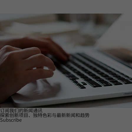
订阅我们的新闻通讯
探索创新项目、独特色彩与最新新闻和趋势
Subscribe