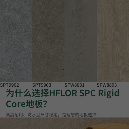
SPT9902
SPT9903
SPW8801
SPW8803
为什么选择HFLOR SPC Rigid
Core地板？
高度耐用、防水且尺寸稳定，是理想的地板选择