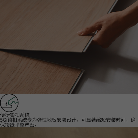
便捷锁扣系统‌
5Gi锁扣系统专为弹性地板安装设计，可显著缩短安装时间，确
保接缝平整严密。