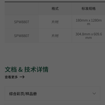
格式
标准规格
180mm x 1280m
SPW8807
片材
m
304.8mm x 609.6
SPW8807
片材
mm
文档 & 技术详情
查看更多
综合彩页/样品册