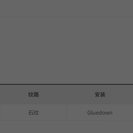
纹路
安装
石纹
Gluedown