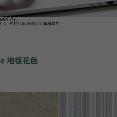
的新闻通讯
项目、独特色彩与最新新闻和趋势
ile 地板花色