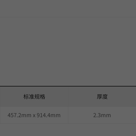
标准规格
厚度
457.2mm x 914.4mm
2.3mm