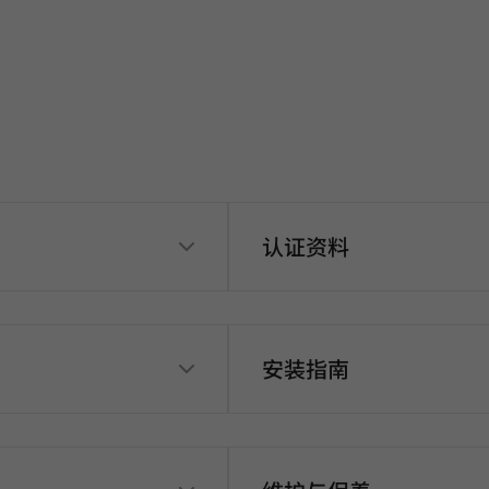
认证资料
安装指南