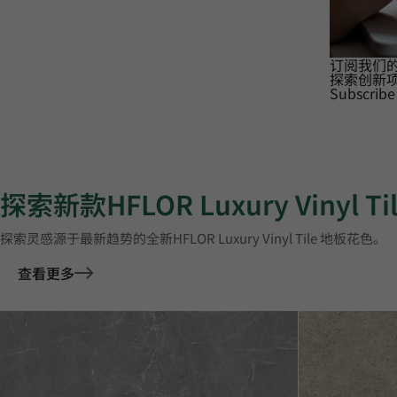
订阅我们
探索创新
Subscribe
探索新款HFLOR Luxury Vinyl T
探索灵感源于最新趋势的全新HFLOR Luxury Vinyl Tile 地板花色。
查看更多