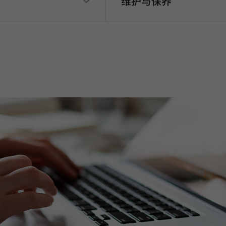
维护与保养