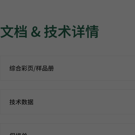
文档 & 技术详情
综合彩页/样品册
技术数据