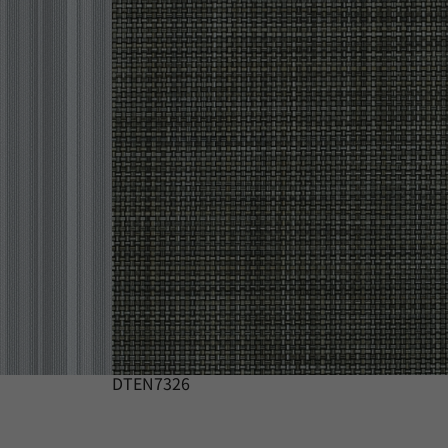
DTEN7326