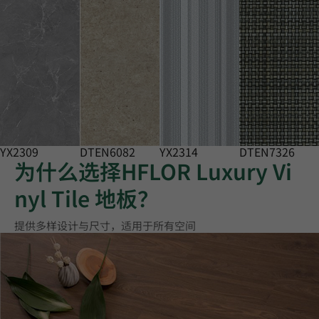
YX2309
DTEN6082
YX2314
DTEN7326
为什么选择HFLOR Luxury Vi
nyl Tile 地板？
提供多样设计与尺寸，适用于所有空间