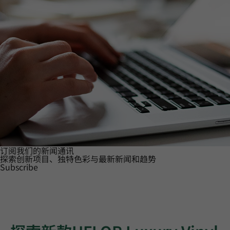
订阅我们的新闻通讯
探索创新项目、独特色彩与最新新闻和趋势
Subscribe