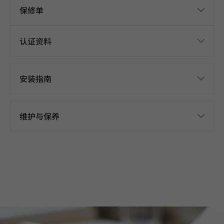
保修单
认证资料
安装指南
维护与保养