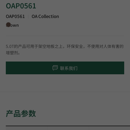
OAP0561
OAP0561
OA Collection
|
Brown
5.0T的产品可用于架空地板之上，环保安全，不使用对人体有害的
增塑剂。
联系我们
产品参数