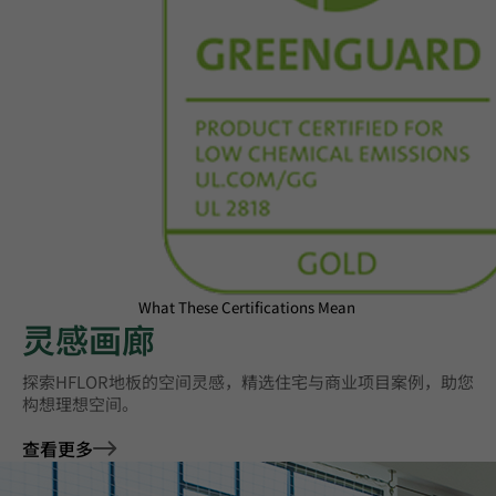
What These Certifications Mean
灵感画廊
探索HFLOR地板的空间灵感，精选住宅与商业项目案例，助您
构想理想空间。
查看更多