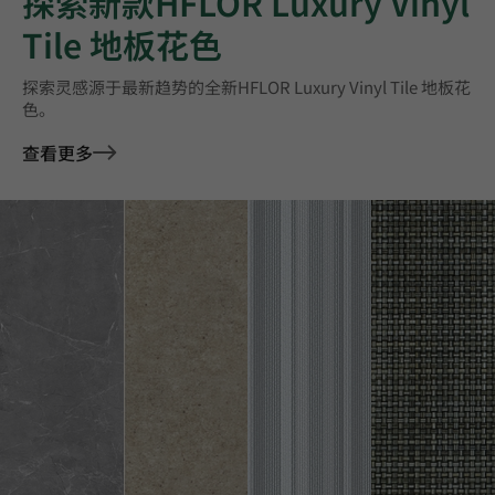
探索新款HFLOR Luxury Vinyl
Tile 地板花色
探索灵感源于最新趋势的全新HFLOR Luxury Vinyl Tile 地板花
色。
查看更多