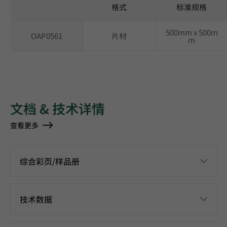
格式
标准规格
500mm x 500m
OAP0561
片材
m
文档 & 技术详情
查看更多
综合彩页/样品册
技术数据