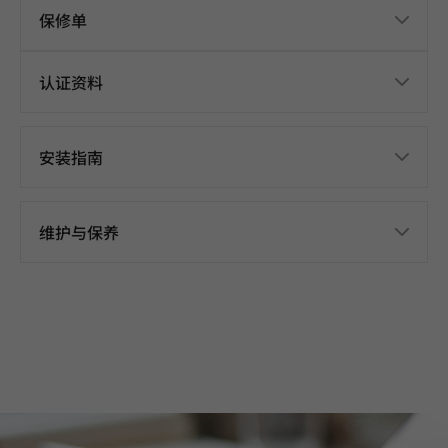
保修单
认证资料
安装指南
维护与保养