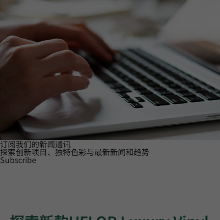
订阅我们的新闻通讯
探索创新项目、独特色彩与最新新闻和趋势
Subscribe