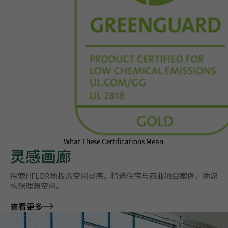
What These Certifications Mean
灵感画廊
探索HFLOR地板的空间灵感，精选住宅与商业项目案例，助您
构想理想空间。
查看更多