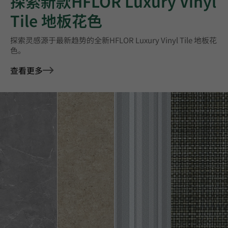
探索新款HFLOR Luxury Vinyl
Tile 地板花色
探索灵感源于最新趋势的全新HFLOR Luxury Vinyl Tile 地板花
色。
查看更多