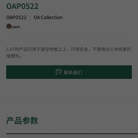
OAP0522
OAP0522
OA Collection
|
Brown
5.0T的产品可用于架空地板之上，环保安全，不使用对人体有害的
增塑剂。
联系我们
产品参数