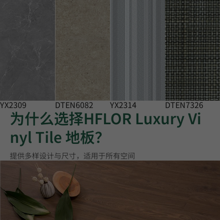
YX2309
DTEN6082
YX2314
DTEN7326
为什么选择HFLOR Luxury Vi
nyl Tile 地板？
提供多样设计与尺寸，适用于所有空间