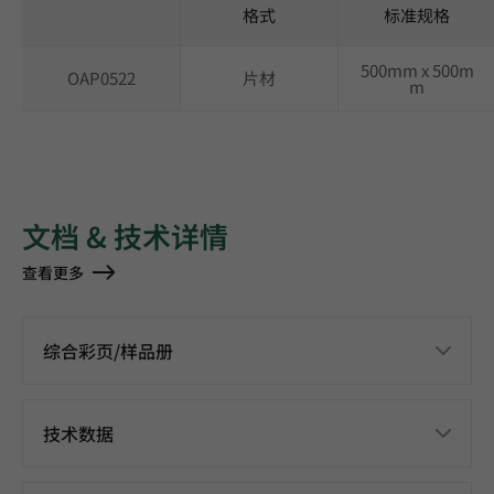
格式
标准规格
500mm x 500m
OAP0522
片材
m
文档 & 技术详情
查看更多
综合彩页/样品册
技术数据