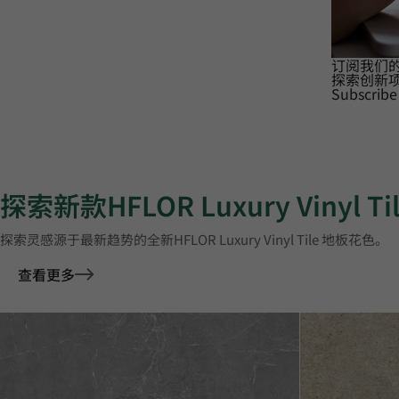
订阅我们
探索创新
Subscribe
探索新款HFLOR Luxury Vinyl T
探索灵感源于最新趋势的全新HFLOR Luxury Vinyl Tile 地板花色。
查看更多