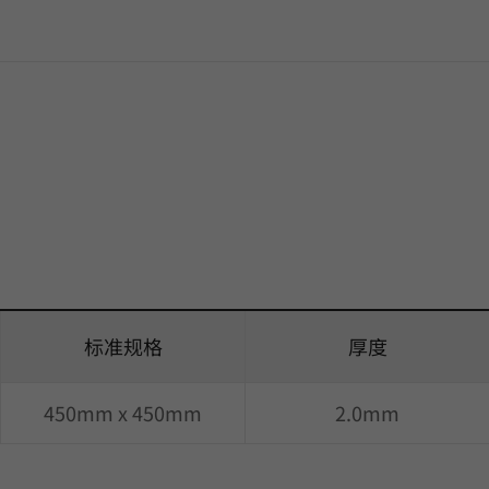
标准规格
厚度
450mm x 450mm
2.0mm