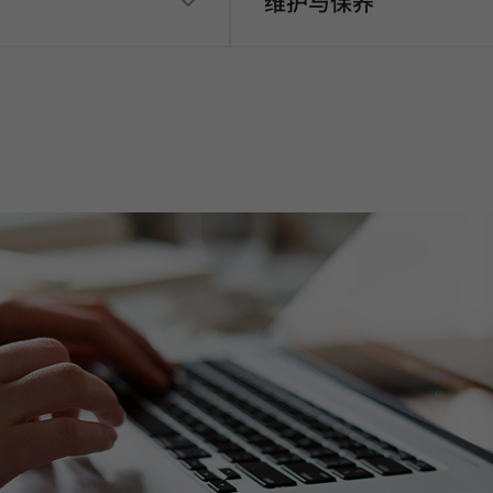
维护与保养