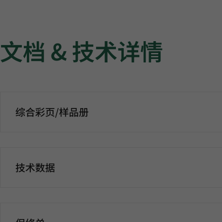
文档 & 技术详情
综合彩页/样品册
技术数据