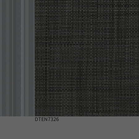
DTEN7326