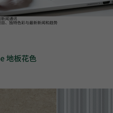
的新闻通讯
项目、独特色彩与最新新闻和趋势
ile 地板花色