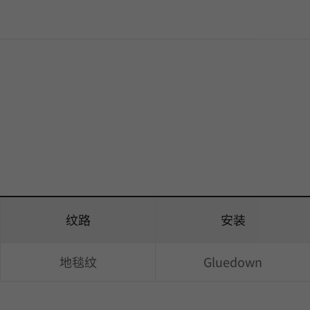
纹路
安装
地毯纹
Gluedown