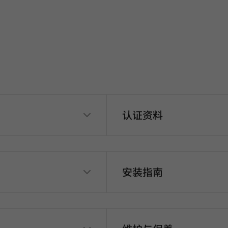
认证资料
安装指南