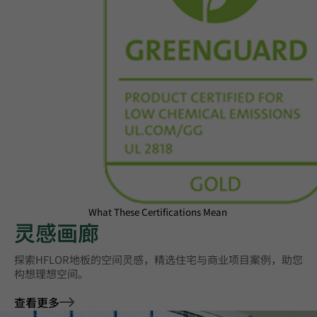
What These Certifications Mean
灵感画廊
探索HFLOR地板的空间灵感，精选住宅与商业项目案例，助您
构想理想空间。
查看更多