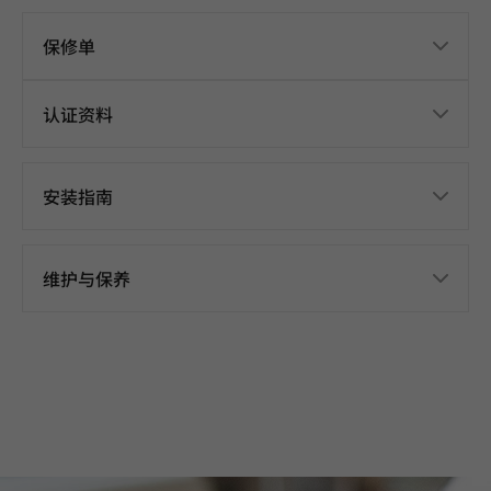
保修单
认证资料
安装指南
维护与保养