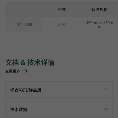
格式
标准规格
450mm x 450m
DTL2866
片材
m
文档 & 技术详情
查看更多
综合彩页/样品册
技术数据