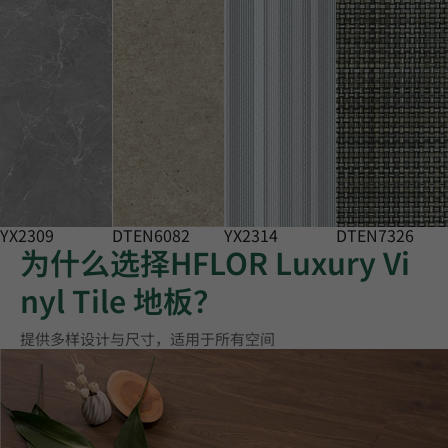
YX2309
DTEN6082
YX2314
DTEN7326
为什么选择HFLOR Luxury Vi
nyl Tile 地板？
提供多样设计与尺寸，适用于所有空间