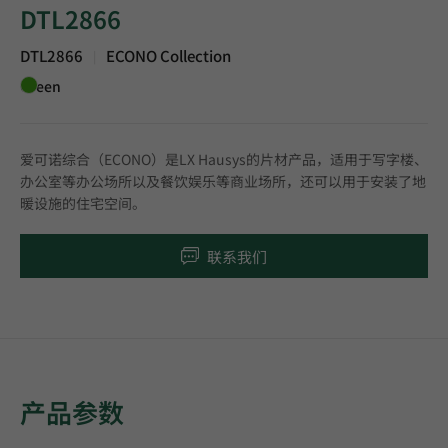
DTL2866
DTL2866
ECONO Collection
|
Green
爱可诺综合（ECONO）是LX Hausys的片材产品，适用于写字楼、
办公室等办公场所以及餐饮娱乐等商业场所，还可以用于安装了地
暖设施的住宅空间。
联系我们
产品参数