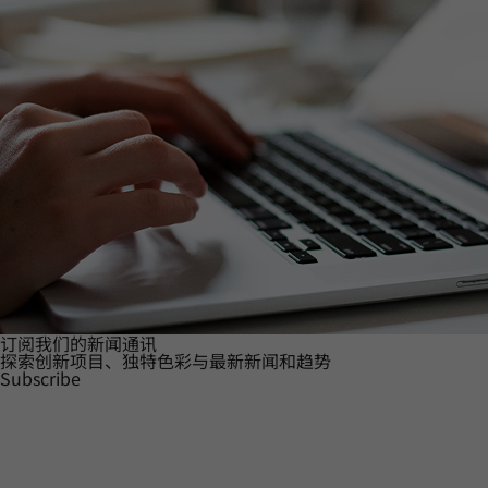
订阅我们的新闻通讯
探索创新项目、独特色彩与最新新闻和趋势
Subscribe