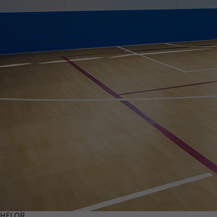
HFLOR