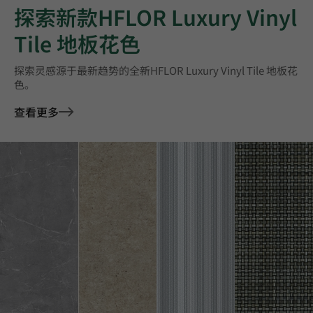
探索新款HFLOR Luxury Vinyl
Tile 地板花色
探索灵感源于最新趋势的全新HFLOR Luxury Vinyl Tile 地板花
色。
查看更多