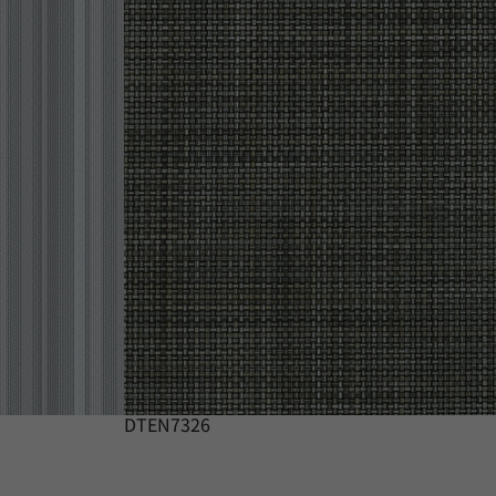
DTEN7326