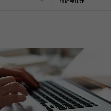
维护与保养