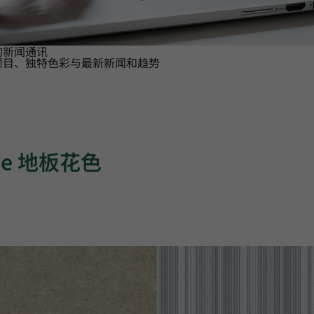
的新闻通讯
项目、独特色彩与最新新闻和趋势
ile 地板花色