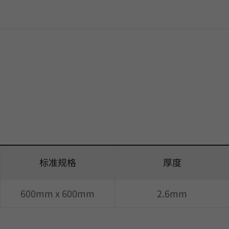
标准规格
厚度
600mm x 600mm
2.6mm