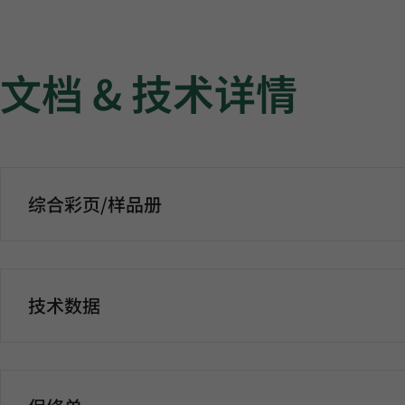
文档 & 技术详情
综合彩页/样品册
技术数据