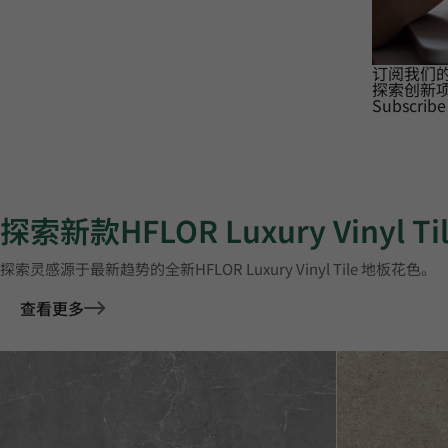
订阅我们
探索创新
Subscribe
探索新款HFLOR Luxury Vinyl T
探索灵感源于最新趋势的全新HFLOR Luxury Vinyl Tile 地板花色。
查看更多