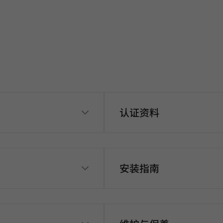
认证资料
安装指南