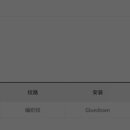
纹路
安装
编织纹
Gluedown