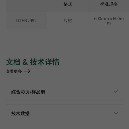
格式
标准规格
600mm x 600m
DTEN2992
片材
m
文档 & 技术详情
查看更多
综合彩页/样品册
技术数据