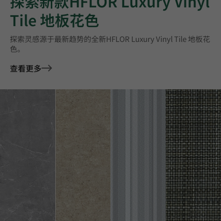
探索新款HFLOR Luxury Vinyl
Tile 地板花色
探索灵感源于最新趋势的全新HFLOR Luxury Vinyl Tile 地板花
色。
查看更多