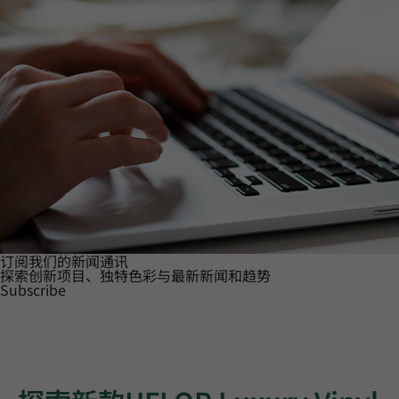
订阅我们的新闻通讯
探索创新项目、独特色彩与最新新闻和趋势
Subscribe