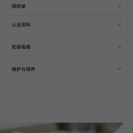
保修单
认证资料
安装指南
维护与保养