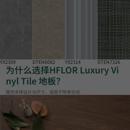
YX2309
DTEN6082
YX2314
DTEN7326
为什么选择HFLOR Luxury Vi
nyl Tile 地板？
提供多样设计与尺寸，适用于所有空间