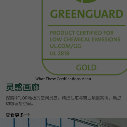
What These Certifications Mean
灵感画廊
探索HFLOR地板的空间灵感，精选住宅与商业项目案例，助您
构想理想空间。
查看更多