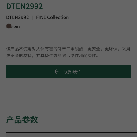
DTEN2992
DTEN2992
FINE Collection
|
Brown
该产品不使用对人体有害的邻苯二甲酸酯，更安全，更环保，采用
更安全的材料，并具备优秀的耐污染性和耐磨性。
联系我们
产品参数