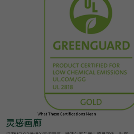
What These Certifications Mean
灵感画廊
探索HFLOR地板的空间灵感，精选住宅与商业项目案例，助您