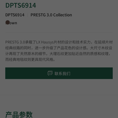
DPTS6914
DPTS6914
PRESTG 3.0 Collection
|
Brown
PRESTG 3.0承载了LX Hausys片材的设计和技术实力，在延续片材
经典纹路的同时，进一步升级了产品花色的设计感。大尺寸木纹设
计再现了天然原木的细节，大理石纹更加贴近自然的质感和纹理，
而经典地毯纹则更具现代风格。
联系我们
产品参数