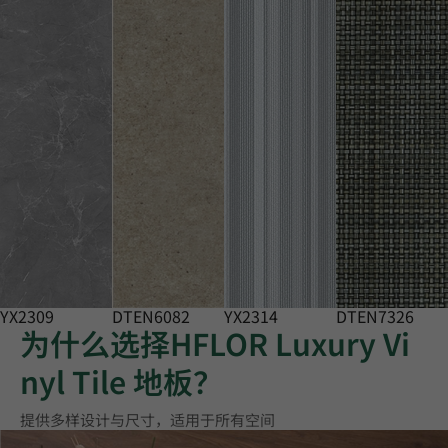
YX2309
DTEN6082
YX2314
DTEN7326
为什么选择HFLOR Luxury Vi
nyl Tile 地板？
提供多样设计与尺寸，适用于所有空间