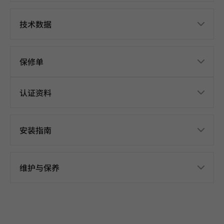
技术数据
保修单
认证资料
安装指南
维护与保养