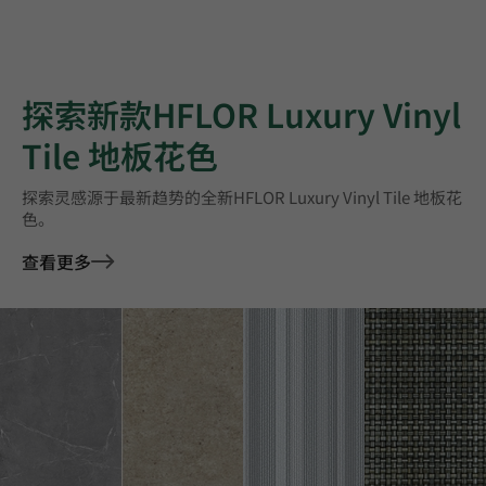
探索新款HFLOR Luxury Vinyl
Tile 地板花色
探索灵感源于最新趋势的全新HFLOR Luxury Vinyl Tile 地板花
色。
查看更多