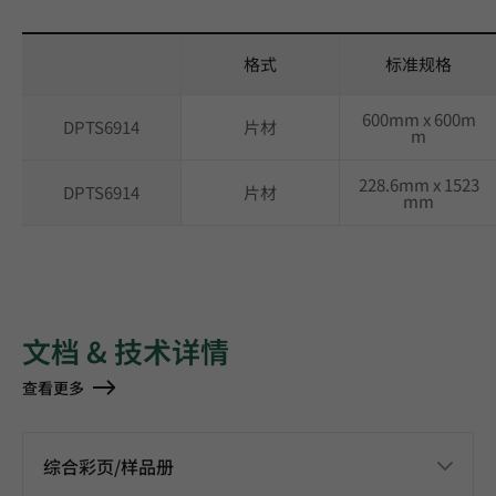
格式
标准规格
600mm x 600m
DPTS6914
片材
m
228.6mm x 1523
DPTS6914
片材
mm
文档 & 技术详情
查看更多
综合彩页/样品册