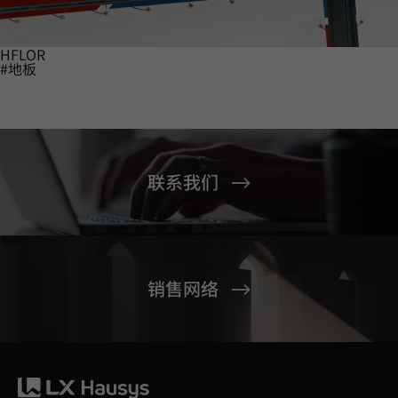
HFLOR
#地板
联系我们
销售网络