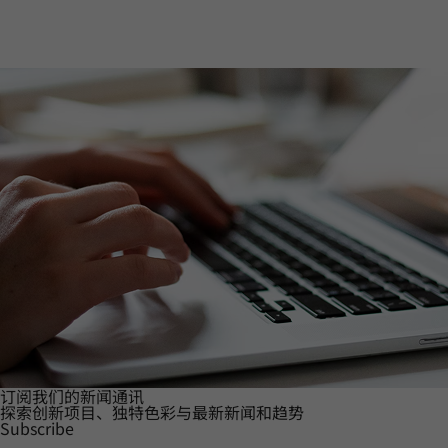
订阅我们的新闻通讯
探索创新项目、独特色彩与最新新闻和趋势
Subscribe