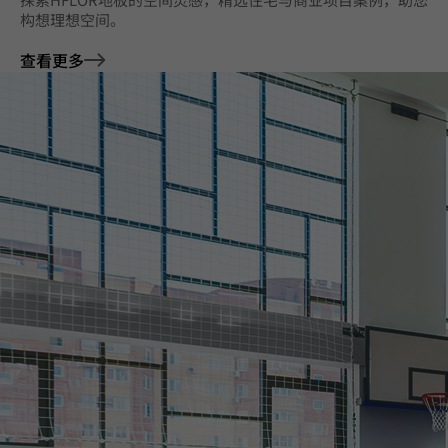
构想理想空间。
查看更多