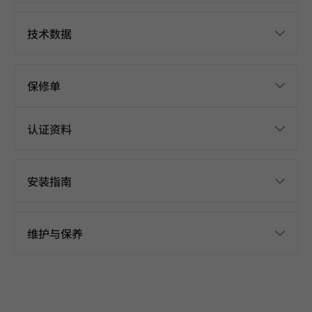
技术数据
保修单
认证资料
安装指南
维护与保养