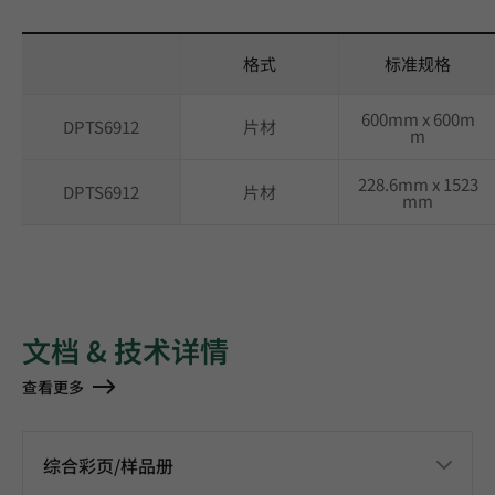
格式
标准规格
600mm x 600m
DPTS6912
片材
m
228.6mm x 1523
DPTS6912
片材
mm
文档 & 技术详情
查看更多
综合彩页/样品册