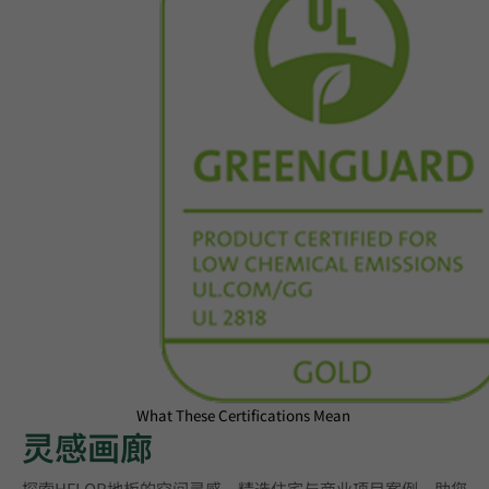
What These Certifications Mean
灵感画廊
探索HFLOR地板的空间灵感，精选住宅与商业项目案例，助您