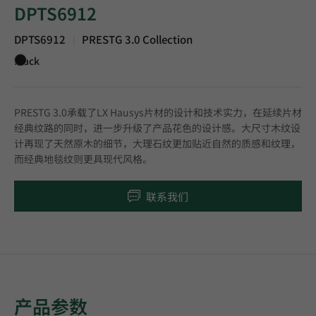
DPTS6912
DPTS6912
PRESTG 3.0 Collection
|
Black
PRESTG 3.0承载了LX Hausys片材的设计和技术实力，在延续片材
经典纹路的同时，进一步升级了产品花色的设计感。大尺寸木纹设
计再现了天然原木的细节，大理石纹更加贴近自然的质感和纹理，
而经典地毯纹则更具现代风格。
联系我们
产品参数