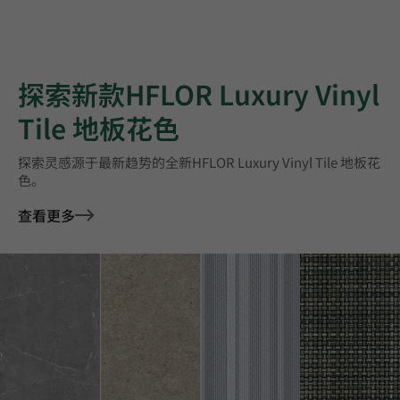
探索新款HFLOR Luxury Vinyl
Tile 地板花色
探索灵感源于最新趋势的全新HFLOR Luxury Vinyl Tile 地板花
色。
查看更多