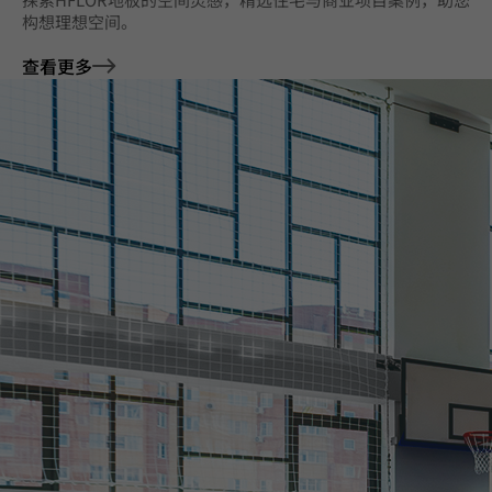
构想理想空间。
查看更多