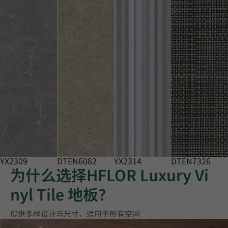
YX2309
DTEN6082
YX2314
DTEN7326
为什么选择HFLOR Luxury Vi
nyl Tile 地板？
提供多样设计与尺寸，适用于所有空间