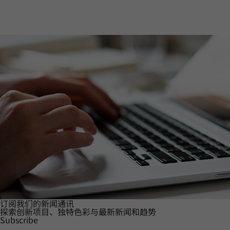
订阅我们的新闻通讯
探索创新项目、独特色彩与最新新闻和趋势
Subscribe