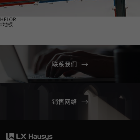
HFLOR
#地板
联系我们
销售网络