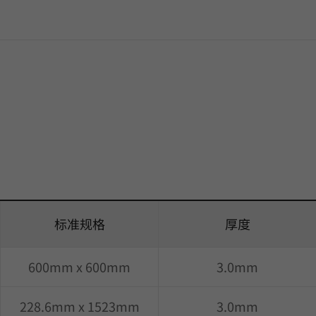
标准规格
厚度
600mm x 600mm
3.0mm
228.6mm x 1523mm
3.0mm