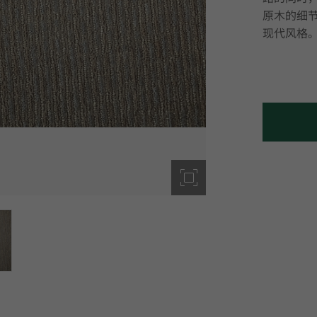
原木的细
现代风格