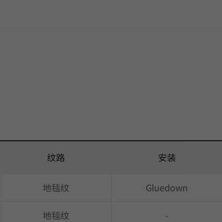
纹路
安装
地毯纹
Gluedown
地毯纹
-