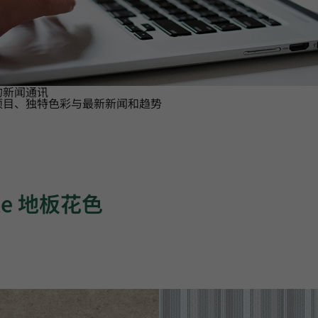
的新闻通讯
项目、独特色彩与最新新闻和趋势
ile 地板花色