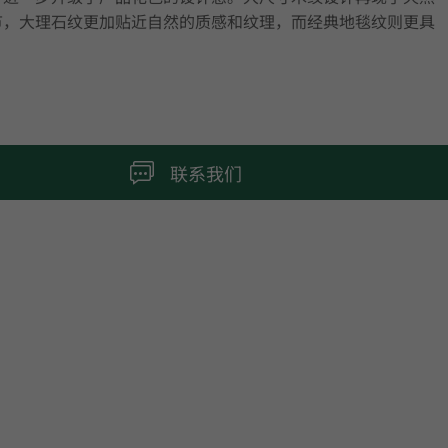
节，大理石纹更加贴近自然的质感和纹理，而经典地毯纹则更具
。
联系我们