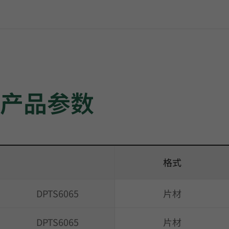
产品参数
格式
DPTS6065
片材
DPTS6065
片材