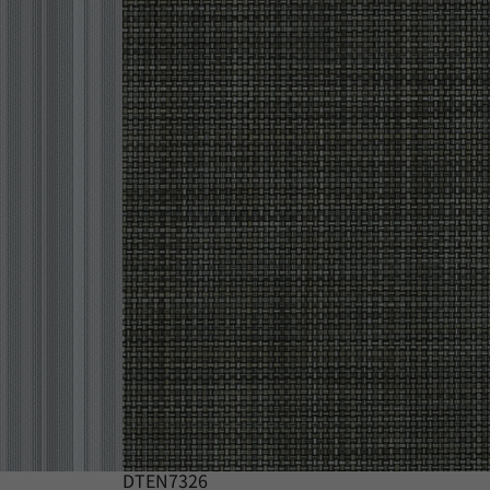
DTEN7326