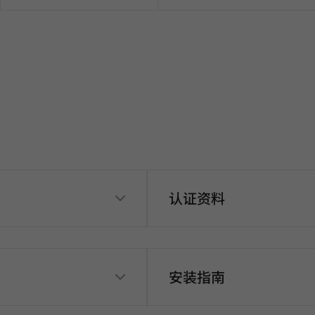
认证资料
安装指南