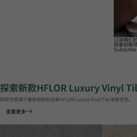
订阅我们
探索创新
Subscribe
探索新款HFLOR Luxury Vinyl T
探索灵感源于最新趋势的全新HFLOR Luxury Vinyl Tile 地板花色。
查看更多