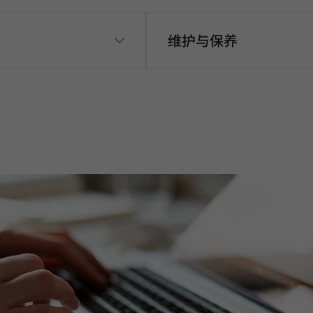
维护与保养