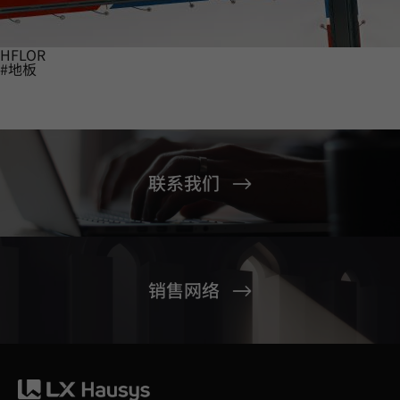
HFLOR
#地板
联系我们
销售网络