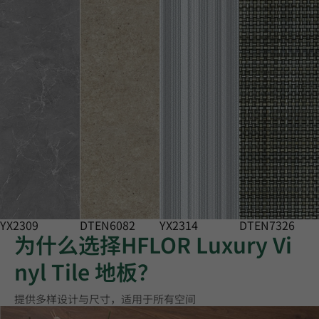
YX2309
DTEN6082
YX2314
DTEN7326
为什么选择HFLOR Luxury Vi
nyl Tile 地板？
提供多样设计与尺寸，适用于所有空间