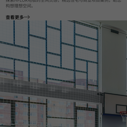
构想理想空间。
查看更多