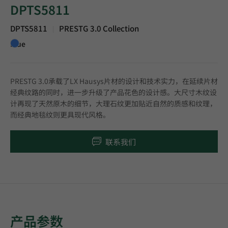
DPTS5811
DPTS5811
PRESTG 3.0 Collection
|
Blue
PRESTG 3.0承载了LX Hausys片材的设计和技术实力，在延续片材
经典纹路的同时，进一步升级了产品花色的设计感。大尺寸木纹设
计再现了天然原木的细节，大理石纹更加贴近自然的质感和纹理，
而经典地毯纹则更具现代风格。
联系我们
产品参数