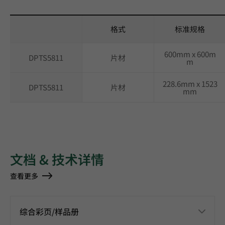
格式
标准规格
600mm x 600m
DPTS5811
片材
m
228.6mm x 1523
DPTS5811
片材
mm
文档 & 技术详情
查看更多
综合彩页/样品册