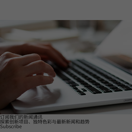
订阅我们的新闻通讯
探索创新项目、独特色彩与最新新闻和趋势
Subscribe