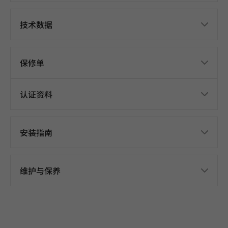
技术数据
保修单
认证资料
安装指南
维护与保养