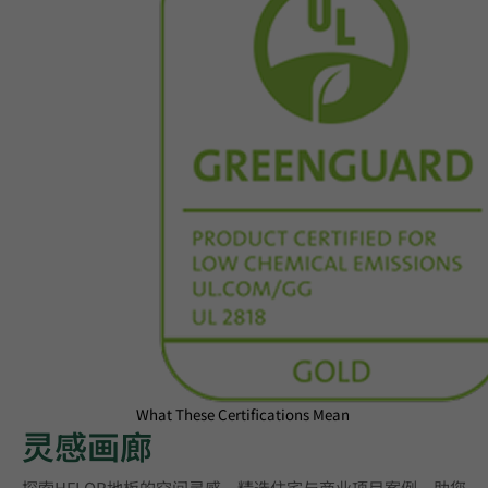
What These Certifications Mean
灵感画廊
探索HFLOR地板的空间灵感，精选住宅与商业项目案例，助您