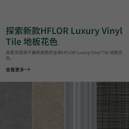
探索新款HFLOR Luxury Vinyl
Tile 地板花色
探索灵感源于最新趋势的全新HFLOR Luxury Vinyl Tile 地板花
色。
查看更多