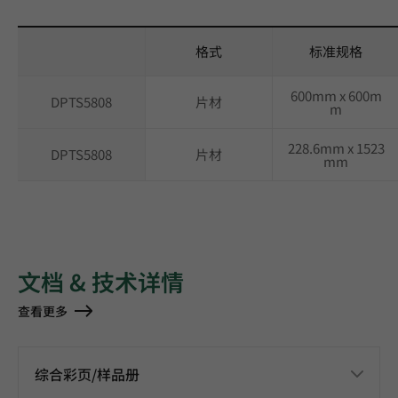
格式
标准规格
600mm x 600m
DPTS5808
片材
m
228.6mm x 1523
DPTS5808
片材
mm
文档 & 技术详情
查看更多
综合彩页/样品册