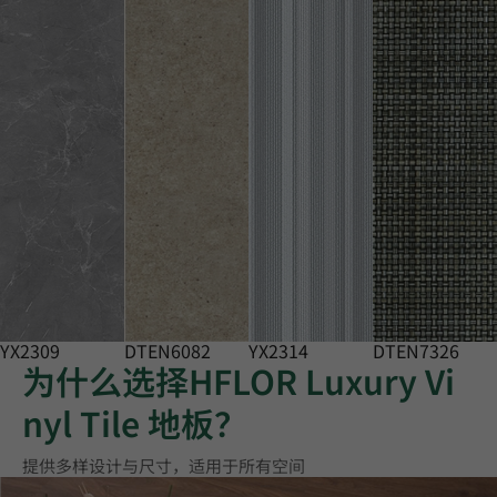
YX2309
DTEN6082
YX2314
DTEN7326
为什么选择HFLOR Luxury Vi
nyl Tile 地板？
提供多样设计与尺寸，适用于所有空间