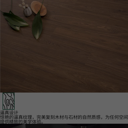
逼真设计‌
惊艳的逼真纹理，完美复刻木材与石材的自然质感，为任何空间
提供精致的美学体验。