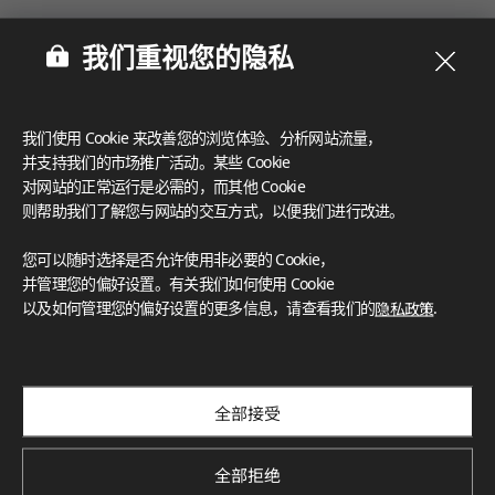
我们重视您的隐私
我们使用 Cookie 来改善您的浏览体验、分析网站流量，
并支持我们的市场推广活动。某些 Cookie
对网站的正常运行是必需的，而其他 Cookie
则帮助我们了解您与网站的交互方式，以便我们进行改进。
您可以随时选择是否允许使用非必要的 Cookie，
并管理您的偏好设置。有关我们如何使用 Cookie
以及如何管理您的偏好设置的更多信息，请查看我们的
隐私政策
.
全部接受
订阅我们的新闻通讯
探索创新项目、独特色彩与最新新闻和趋势
Subscribe
全部拒绝