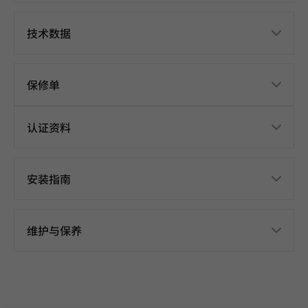
技术数据
保修单
认证资料
安装指南
维护与保养