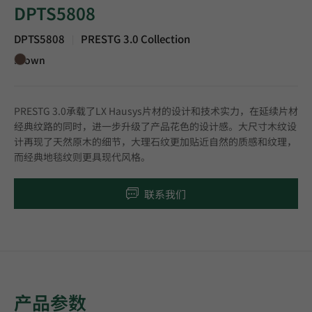
DPTS5808
DPTS5808
PRESTG 3.0 Collection
|
Brown
PRESTG 3.0承载了LX Hausys片材的设计和技术实力，在延续片材
经典纹路的同时，进一步升级了产品花色的设计感。大尺寸木纹设
计再现了天然原木的细节，大理石纹更加贴近自然的质感和纹理，
而经典地毯纹则更具现代风格。
联系我们
产品参数