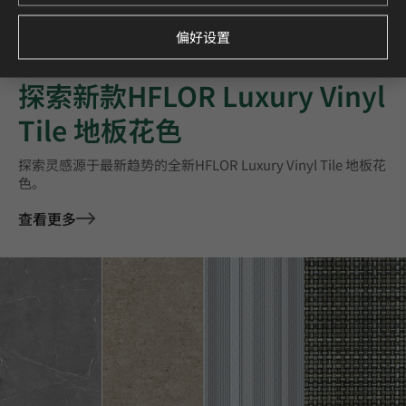
偏好设置
探索新款HFLOR Luxury Vinyl
Tile 地板花色
探索灵感源于最新趋势的全新HFLOR Luxury Vinyl Tile 地板花
色。
查看更多