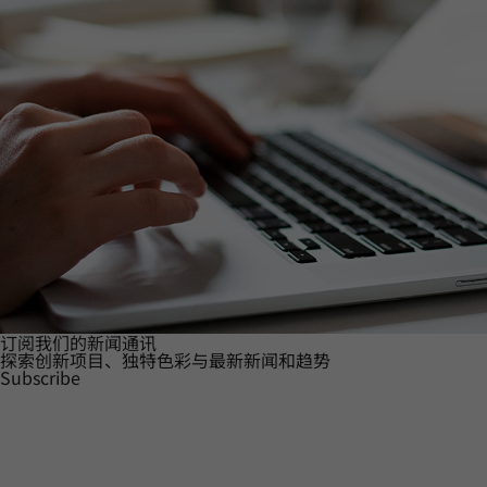
订阅我们的新闻通讯
探索创新项目、独特色彩与最新新闻和趋势
Subscribe