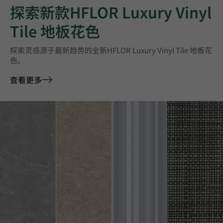
探索新款HFLOR Luxury Vinyl
Tile 地板花色
探索灵感源于最新趋势的全新HFLOR Luxury Vinyl Tile 地板花
色。
查看更多