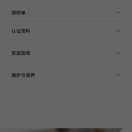
保修单
认证资料
安装指南
维护与保养