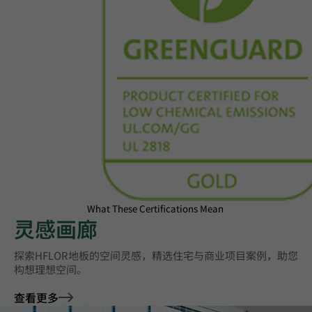
What These Certifications Mean
灵感画廊
探索HFLOR地板的空间灵感，精选住宅与商业项目案例，助您
构想理想空间。
查看更多