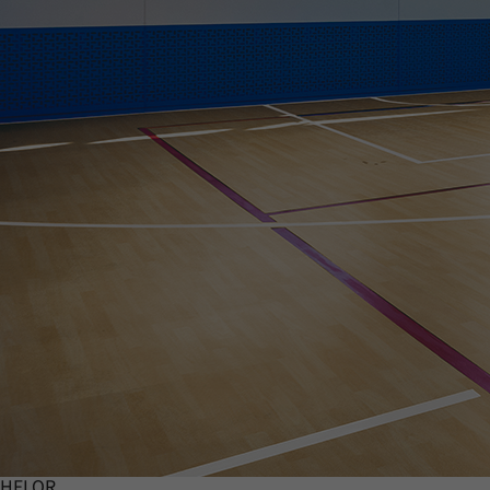
HFLOR