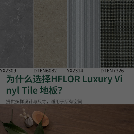
YX2309
DTEN6082
YX2314
DTEN7326
为什么选择HFLOR Luxury Vi
nyl Tile 地板？
提供多样设计与尺寸，适用于所有空间