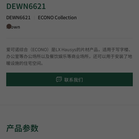
DEWN6621
DEWN6621
ECONO Collection
|
Brown
爱可诺综合（ECONO）是LX Hausys的片材产品，适用于写字楼、
办公室等办公场所以及餐饮娱乐等商业场所，还可以用于安装了地
暖设施的住宅空间。
联系我们
产品参数