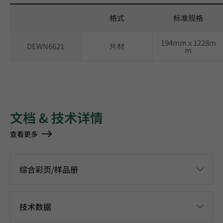
格式
标准规格
194mm x 1228m
DEWN6621
片材
m
文档 & 技术详情
查看更多
综合彩页/样品册
技术数据