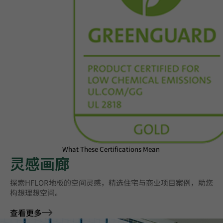
What These Certifications Mean
灵感画廊
探索HFLOR地板的空间灵感，精选住宅与商业项目案例，助您
构想理想空间。
查看更多