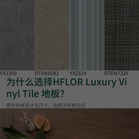
YX2309
DTEN6082
YX2314
DTEN7326
为什么选择HFLOR Luxury Vi
nyl Tile 地板？
提供多样设计与尺寸，适用于所有空间