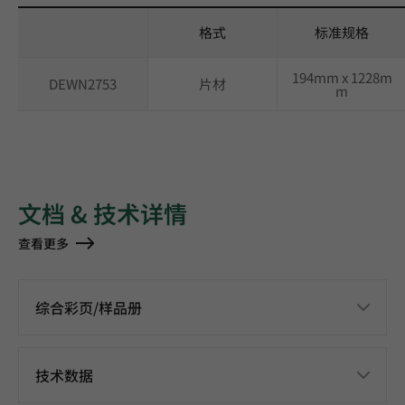
格式
标准规格
194mm x 1228m
DEWN2753
片材
m
文档 & 技术详情
查看更多
综合彩页/样品册
技术数据