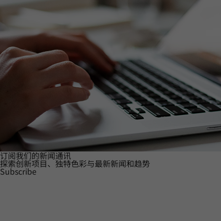
订阅我们的新闻通讯
探索创新项目、独特色彩与最新新闻和趋势
Subscribe