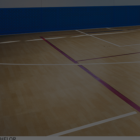
HFLOR