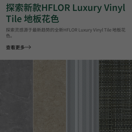
探索新款HFLOR Luxury Vinyl
Tile 地板花色
探索灵感源于最新趋势的全新HFLOR Luxury Vinyl Tile 地板花
色。
查看更多