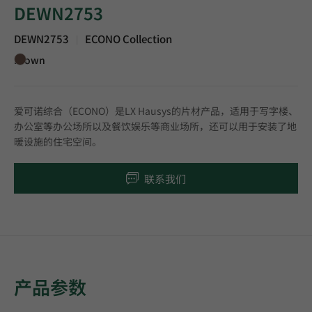
DEWN2753
DEWN2753
ECONO Collection
|
Brown
爱可诺综合（ECONO）是LX Hausys的片材产品，适用于写字楼、
办公室等办公场所以及餐饮娱乐等商业场所，还可以用于安装了地
暖设施的住宅空间。
联系我们
产品参数