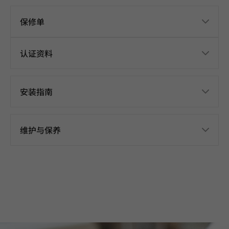
保修单
认证资料
安装指南
维护与保养