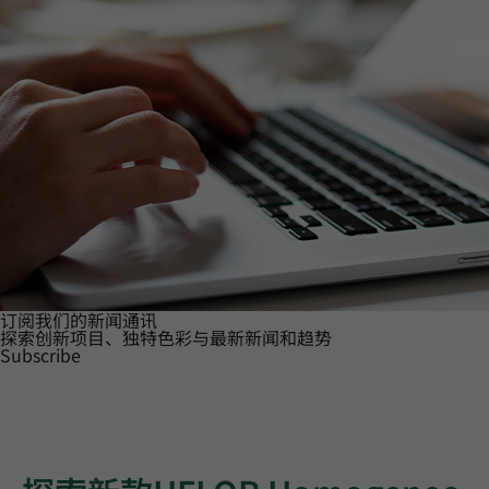
订阅我们的新闻通讯
探索创新项目、独特色彩与最新新闻和趋势
Subscribe