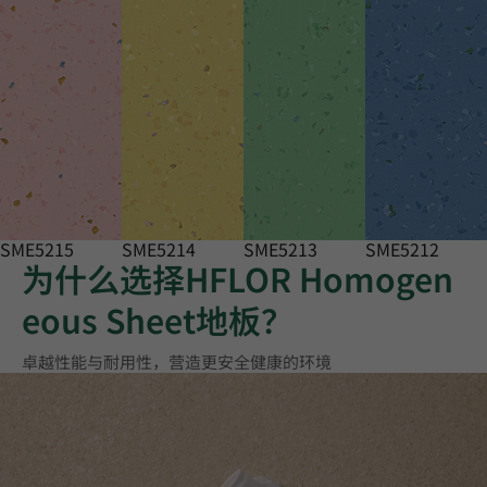
SME5215
SME5214
SME5213
SME5212
为什么选择HFLOR Homogen
eous Sheet地板？
卓越性能与耐用性，营造更安全健康的环境