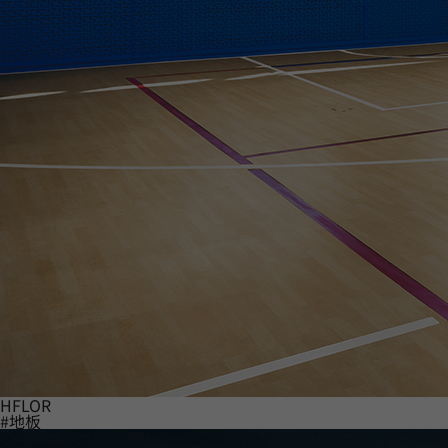
HFLOR
#地板