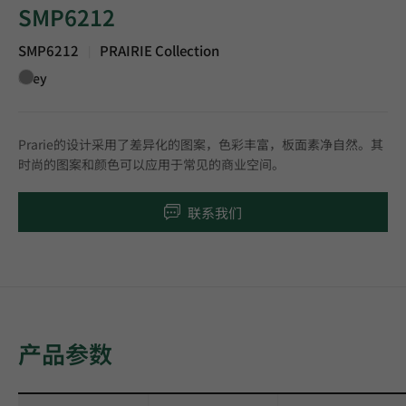
SMP6212
SMP6212
PRAIRIE Collection
|
Grey
Prarie的设计采用了差异化的图案，色彩丰富，板面素净自然。其
时尚的图案和颜色可以应用于常见的商业空间。
联系我们
产品参数