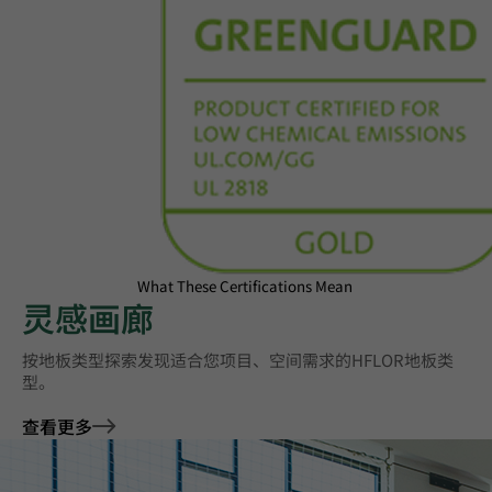
What These Certifications Mean
灵感画廊
按地板类型探索发现适合您项目、空间需求的HFLOR地板类
型。
查看更多