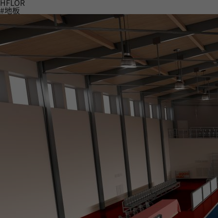
HFLOR
#地板