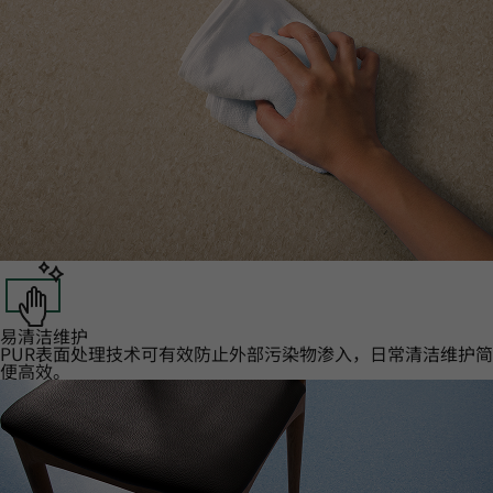
易清洁维护‌
PUR表面处理技术可有效防止外部污染物渗入，日常清洁维护简
便高效。