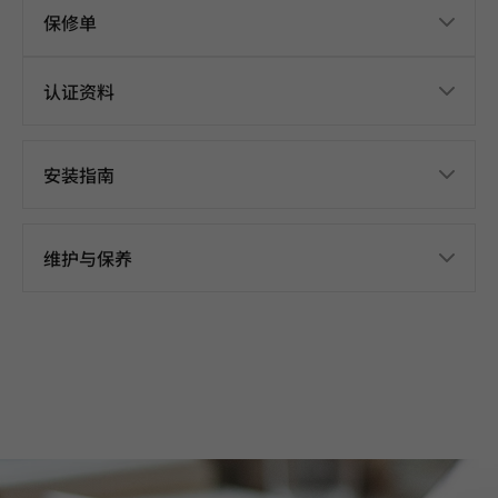
保修单
认证资料
安装指南
维护与保养