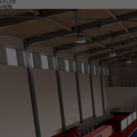
HFLOR
#地板