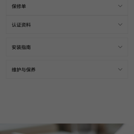
保修单
认证资料
安装指南
维护与保养