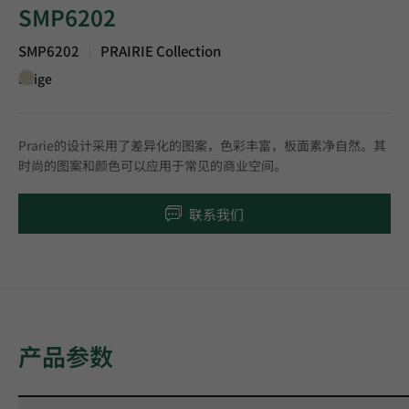
SMP6202
SMP6202
PRAIRIE Collection
|
Beige
Prarie的设计采用了差异化的图案，色彩丰富，板面素净自然。其
时尚的图案和颜色可以应用于常见的商业空间。
联系我们
产品参数