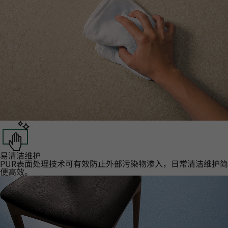
易清洁维护‌
PUR表面处理技术可有效防止外部污染物渗入，日常清洁维护简
便高效。