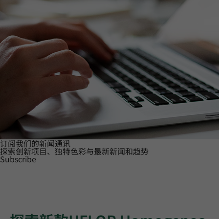
订阅我们的新闻通讯
探索创新项目、独特色彩与最新新闻和趋势
Subscribe