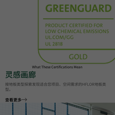
What These Certifications Mean
灵感画廊
按地板类型探索发现适合您项目、空间需求的HFLOR地板类
型。
查看更多