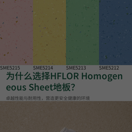
SME5215
SME5214
SME5213
SME5212
为什么选择HFLOR Homogen
eous Sheet地板？
卓越性能与耐用性，营造更安全健康的环境