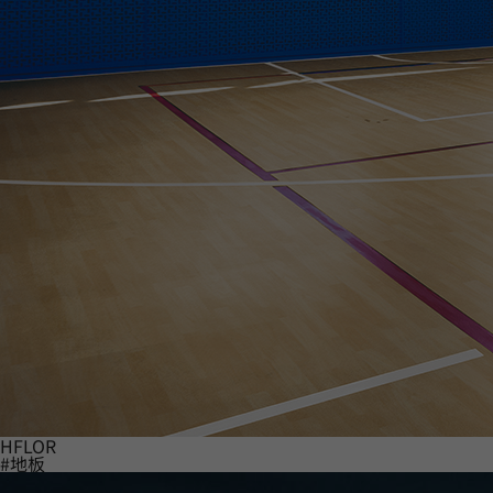
HFLOR
#地板