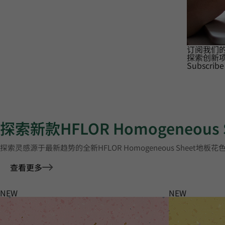
订阅我们
探索创新
Subscribe
探索新款HFLOR Homogeneous
探索灵感源于最新趋势的全新HFLOR Homogeneous Sheet地板花
查看更多
NEW
NEW