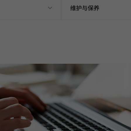
维护与保养