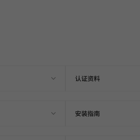
认证资料
安装指南