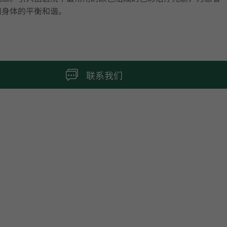
和身体的平衡和谐。
联系我们