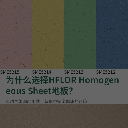
SME5215
SME5214
SME5213
SME5212
为什么选择HFLOR Homogen
eous Sheet地板？
卓越性能与耐用性，营造更安全健康的环境