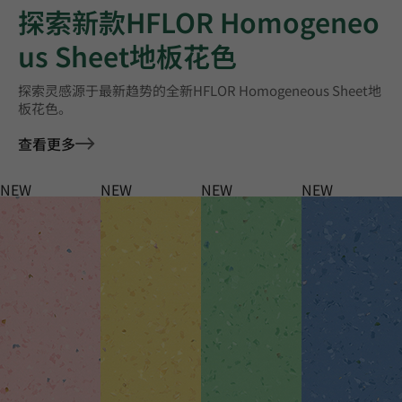
探索新款HFLOR Homogeneo
us Sheet地板花色
探索灵感源于最新趋势的全新HFLOR Homogeneous Sheet地
板花色。
查看更多
NEW
NEW
NEW
NEW