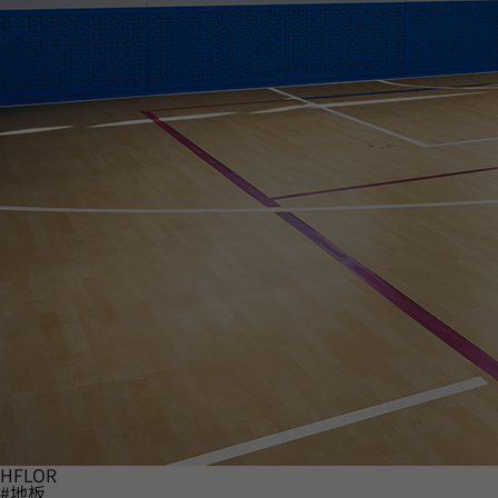
HFLOR
#地板