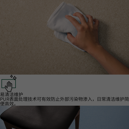
易清洁维护‌
PUR表面处理技术可有效防止外部污染物渗入，日常清洁维护简
便高效。