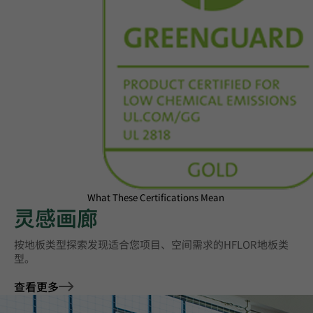
What These Certifications Mean
灵感画廊
按地板类型探索发现适合您项目、空间需求的HFLOR地板类
型。
查看更多