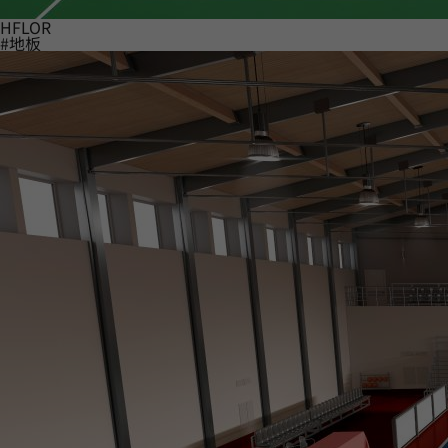
HFLOR
#地板