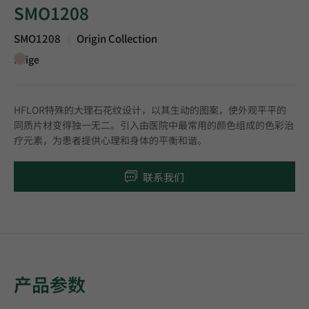
SMO1208
SMO1208
Origin Collection
|
Beige
HFLOR特殊的大理石花纹设计，以其生动的图案，使外观平平的
同质片材变得独一无二。引入由医院中最常用的颜色组成的色彩治
疗元素，为患者提供心理和身体的平衡和谐。
联系我们
产品参数