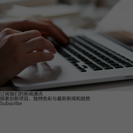
订阅我们的新闻通讯
探索创新项目、独特色彩与最新新闻和趋势
Subscribe