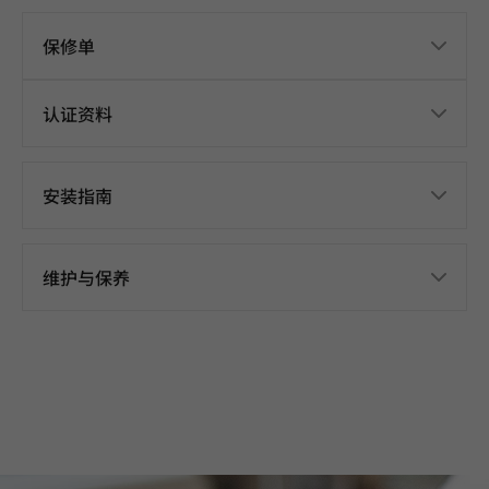
保修单
认证资料
安装指南
维护与保养