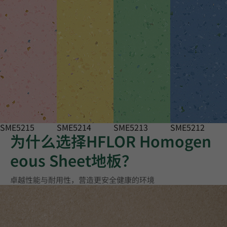
SME5215
SME5214
SME5213
SME5212
为什么选择HFLOR Homogen
eous Sheet地板？
卓越性能与耐用性，营造更安全健康的环境