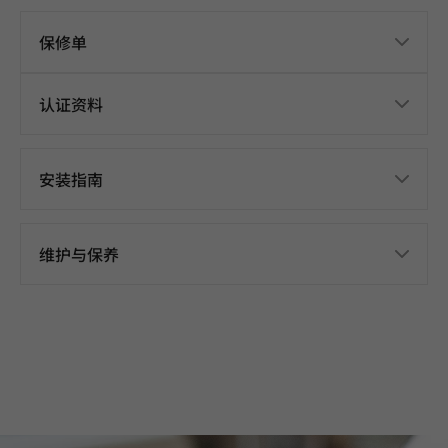
保修单
认证资料
安装指南
维护与保养