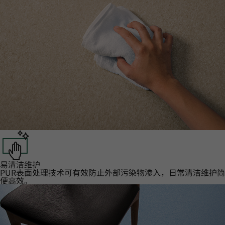
易清洁维护‌
PUR表面处理技术可有效防止外部污染物渗入，日常清洁维护简
便高效。