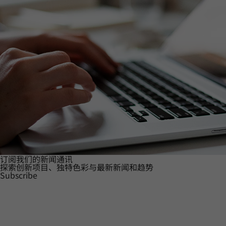
订阅我们的新闻通讯
探索创新项目、独特色彩与最新新闻和趋势
Subscribe