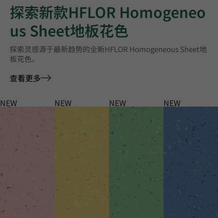
探索新款HFLOR Homogeneo
us Sheet地板花色
探索灵感源于最新趋势的全新HFLOR Homogeneous Sheet地
板花色。
查看更多
NEW
NEW
NEW
NEW