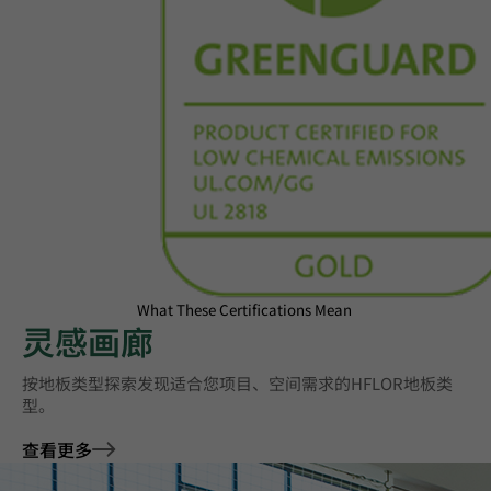
What These Certifications Mean
灵感画廊
按地板类型探索发现适合您项目、空间需求的HFLOR地板类
型。
查看更多