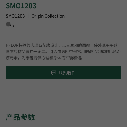
SMO1203
SMO1203
Origin Collection
|
Grey
HFLOR特殊的大理石花纹设计，以其生动的图案，使外观平平的
同质片材变得独一无二。引入由医院中最常用的颜色组成的色彩治
疗元素，为患者提供心理和身体的平衡和谐。
联系我们
产品参数