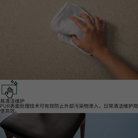
易清洁维护‌
PUR表面处理技术可有效防止外部污染物渗入，日常清洁维护简
便高效。