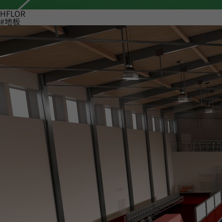
HFLOR
#地板