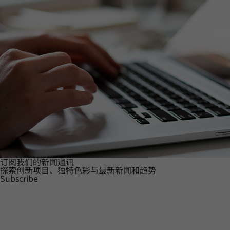
订阅我们的新闻通讯
探索创新项目、独特色彩与最新新闻和趋势
Subscribe