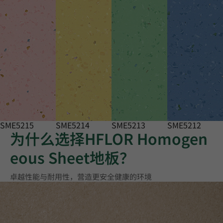
SME5215
SME5214
SME5213
SME5212
为什么选择HFLOR Homogen
eous Sheet地板？
卓越性能与耐用性，营造更安全健康的环境