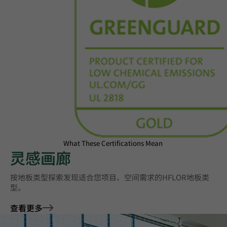
What These Certifications Mean
灵感画廊
按地板类型探索发现适合您项目、空间需求的HFLOR地板类
型。
查看更多