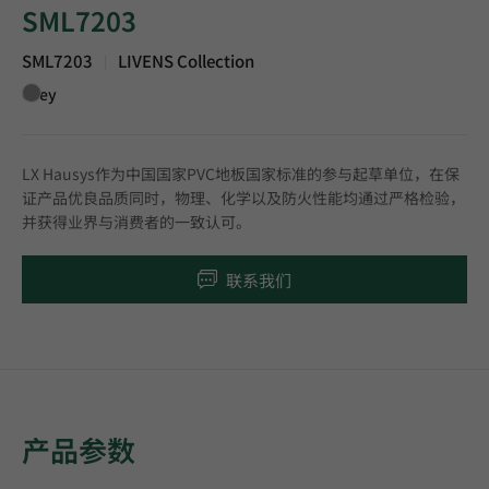
SML7203
SML7203
LIVENS Collection
|
Grey
LX Hausys作为中国国家PVC地板国家标准的参与起草单位，在保
证产品优良品质同时，物理、化学以及防火性能均通过严格检验，
并获得业界与消费者的一致认可。
联系我们
产品参数