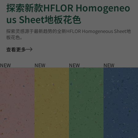
探索新款HFLOR Homogeneo
us Sheet地板花色
探索灵感源于最新趋势的全新HFLOR Homogeneous Sheet地
板花色。
查看更多
NEW
NEW
NEW
NEW