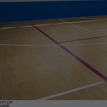
HFLOR
#地板