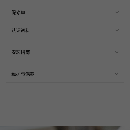
保修单
认证资料
安装指南
维护与保养