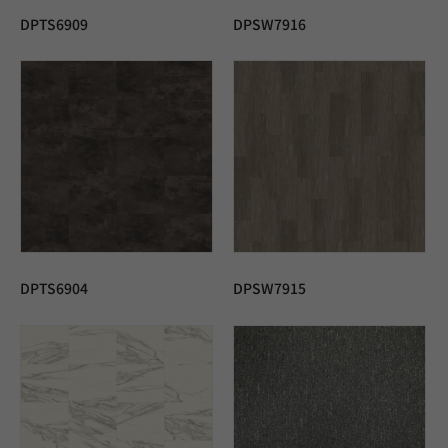
DPTS6909
DPSW7916
DPTS6904
DPSW7915