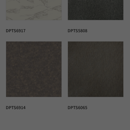
DPTS6917
DPTS5808
DPTS6914
DPTS6065