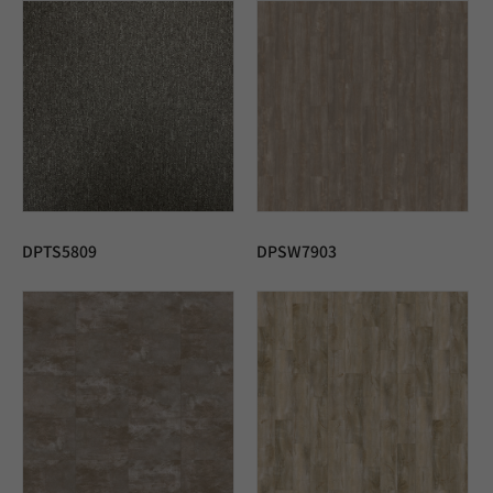
DPTS5809
DPSW7903