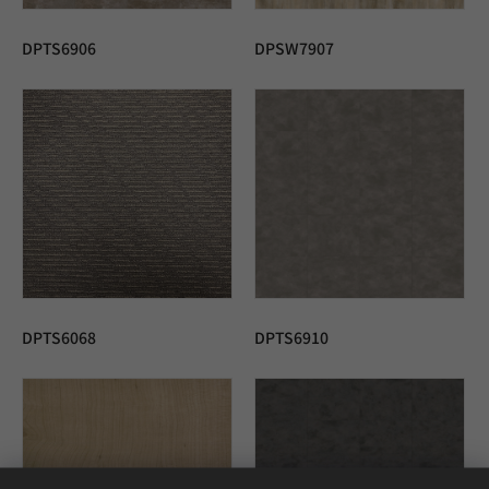
DPTS6906
DPSW7907
DPTS6068
DPTS6910