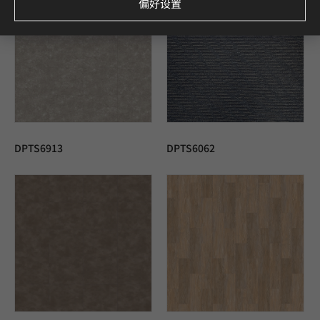
偏好设置
DPTS6913
DPTS6062