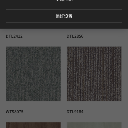
偏好设置
DTL2412
DTL2856
WTS8075
DTL9184