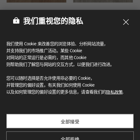
DEWN3204
DEWN0008
我们重视您的隐私
我们使用 Cookie 来改善您的浏览体验、分析网站流量，
并支持我们的市场推广活动。某些 Cookie
对网站的正常运行是必需的，而其他 Cookie
则帮助我们了解您与网站的交互方式，以便我们进行改进。
您可以随时选择是否允许使用非必要的 Cookie，
并管理您的偏好设置。有关我们如何使用 Cookie
以及如何管理您的偏好设置的更多信息，请查看我们的
隐私政策
.
DEWN6620
DEWN3220
全部接受
全部拒绝