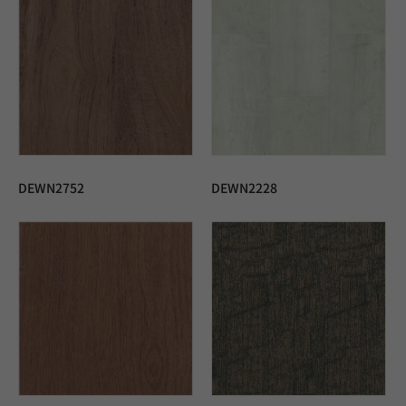
DEWN2752
DEWN2228