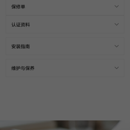
保修单
认证资料
安装指南
维护与保养