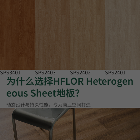
SPS3401
SPS2403
SPS2402
SPS2401
为什么选择HFLOR Heterogen
eous Sheet地板？
动态设计与持久性能，专为商业空间打造