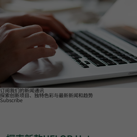
订阅我们的新闻通讯
探索创新项目、独特色彩与最新新闻和趋势
Subscribe