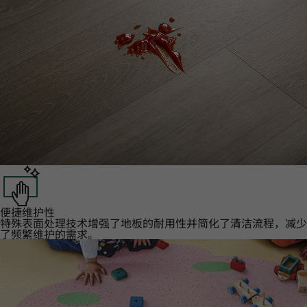
便捷维护性‌
特殊表面处理技术增强了地板的耐用性并简化了清洁流程，减少
了频繁维护的需求。