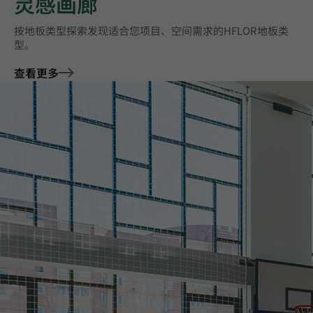
灵感画廊
按地板类型探索‌发现适合您项目、空间需求的HFLOR地板类
型。
查看更多