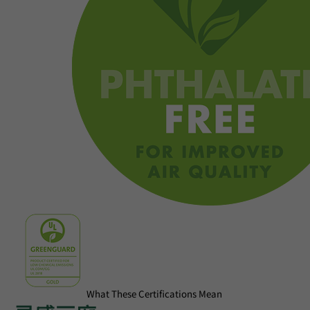
What These Certifications Mean