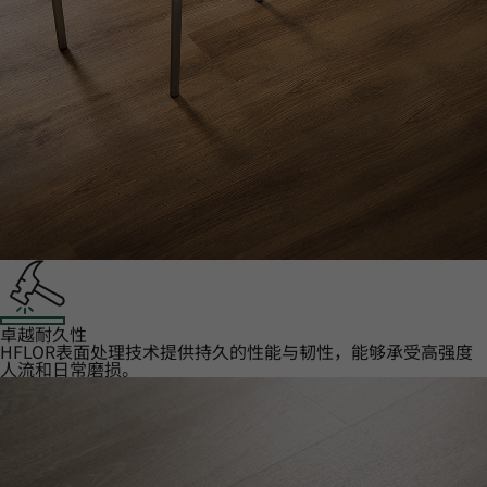
卓越耐久性‌
HFLOR表面处理技术提供持久的性能与韧性，能够承受高强度
人流和日常磨损。