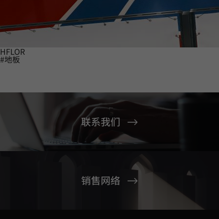
HFLOR
#地板
联系我们
销售网络