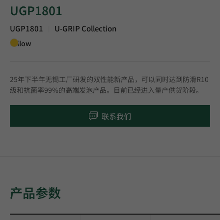
UGP1801
UGP1801
U-GRIP Collection
|
Yellow
25年下半年无锡工厂研发的双性能新产品，可以同时达到防滑R10
级和抗菌率99%的高端发泡产品。目前已经进入量产供货阶段。
联系我们
产品参数