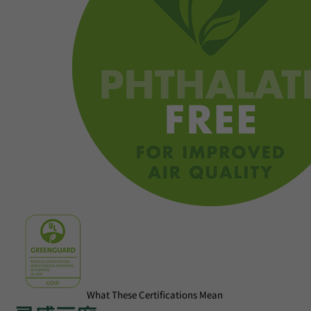
What These Certifications Mean