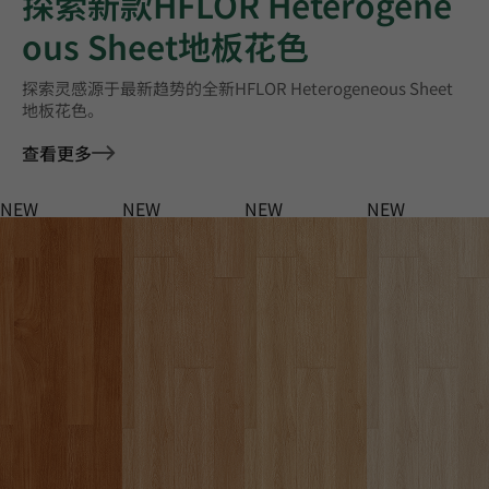
探索新款HFLOR Heterogene
ous Sheet地板花色
探索灵感源于最新趋势的全新HFLOR Heterogeneous Sheet
地板花色。
查看更多
NEW
NEW
NEW
NEW