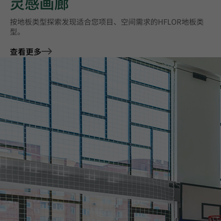
灵感画廊
按地板类型探索‌发现适合您项目、空间需求的HFLOR地板类
型。
查看更多