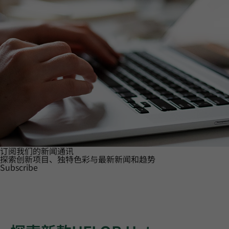
订阅我们的新闻通讯
探索创新项目、独特色彩与最新新闻和趋势
Subscribe