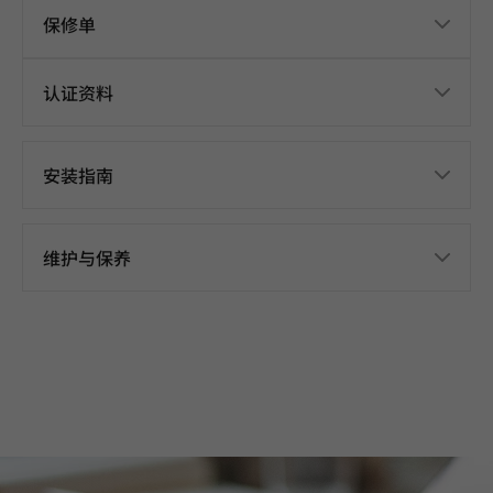
保修单
认证资料
安装指南
维护与保养