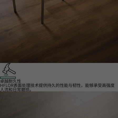
卓越耐久性‌
HFLOR表面处理技术提供持久的性能与韧性，能够承受高强度
人流和日常磨损。