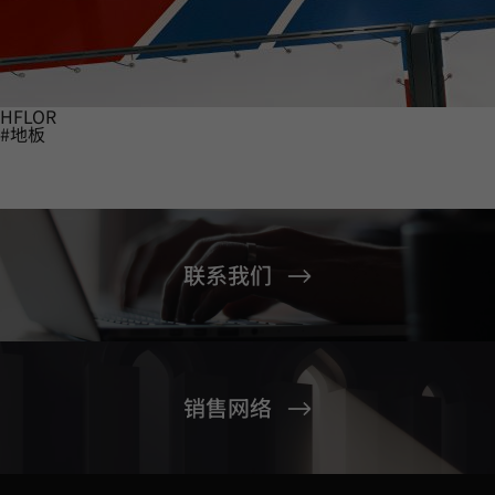
HFLOR
#地板
联系我们
销售网络