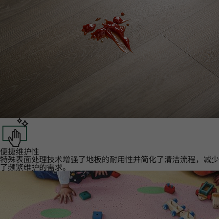
便捷维护性‌
特殊表面处理技术增强了地板的耐用性并简化了清洁流程，减少
了频繁维护的需求。