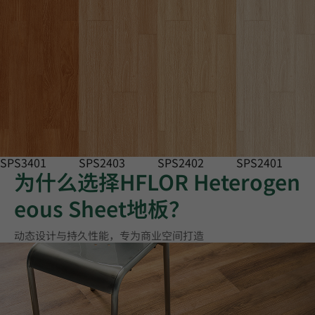
SPS3401
SPS2403
SPS2402
SPS2401
为什么选择HFLOR Heterogen
eous Sheet地板？
动态设计与持久性能，专为商业空间打造